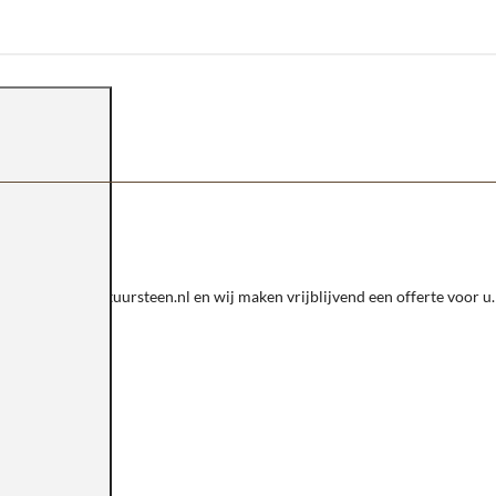
 verkoop@sknatuursteen.nl en wij maken vrijblijvend een offerte voor u.