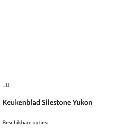
Keukenblad Silestone Yukon
Beschikbare opties: