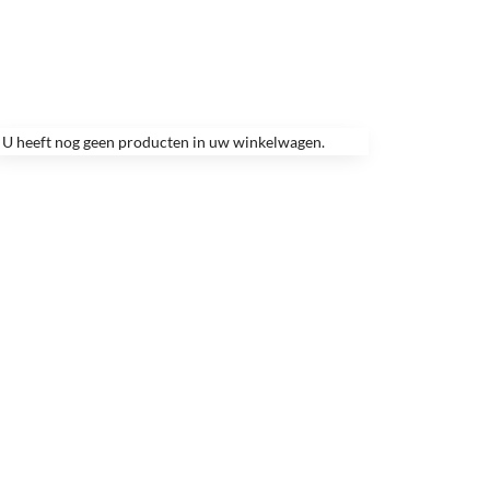
U heeft nog geen producten in uw winkelwagen.