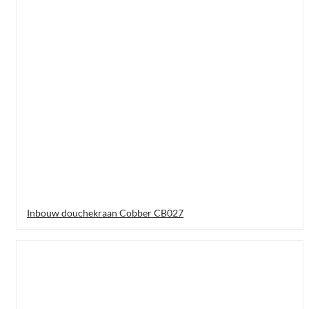
Inbouw douchekraan Cobber CB027