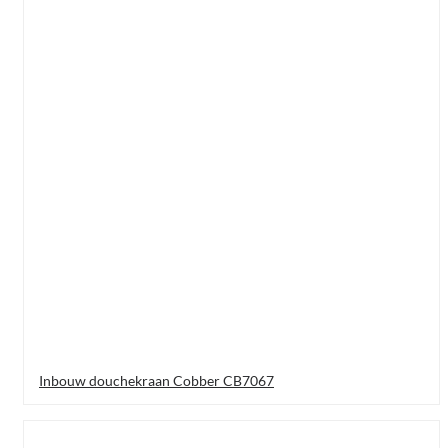
Inbouw douchekraan Cobber CB7067