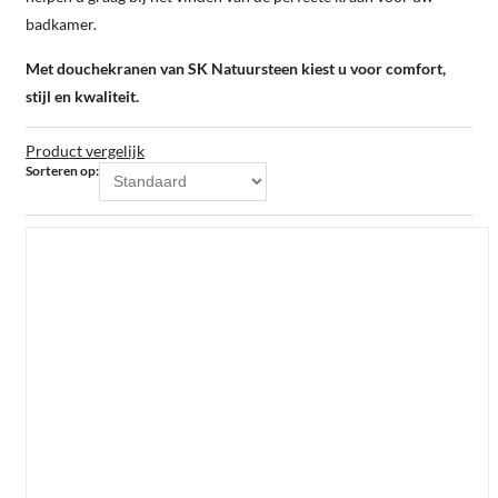
badkamer.
Met douchekranen van SK Natuursteen kiest u voor comfort,
stijl en kwaliteit.
Product vergelijk
Sorteren op: