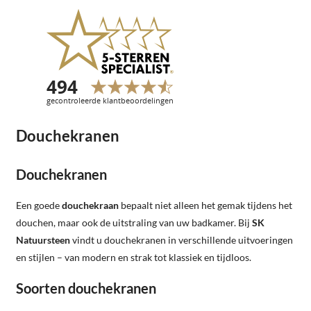
Douchekranen
Douchekranen
Een goede
douchekraan
bepaalt niet alleen het gemak tijdens het
douchen, maar ook de uitstraling van uw badkamer. Bij
SK
Natuursteen
vindt u douchekranen in verschillende uitvoeringen
en stijlen – van modern en strak tot klassiek en tijdloos.
Soorten douchekranen