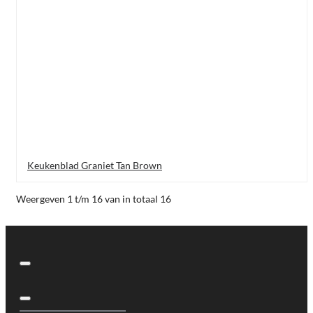
Keukenblad Graniet Tan Brown
Weergeven 1 t/m 16 van in totaal 16