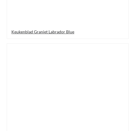
Keukenblad Graniet Labrador Blue