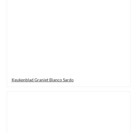
Keukenblad Graniet Bianco Sardo