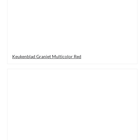
Keukenblad Graniet Multicolor Red