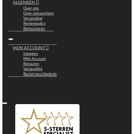
ALGEMEEN
Over ons
Over natuursteen
Verzending
Reviewpolicy
Retourneren
MIJN ACCOUNT
Inloggen
Mijn Account
Retouren
Verlanglijst
Bestel geschiedenis