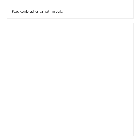
Keukenblad Graniet Impala