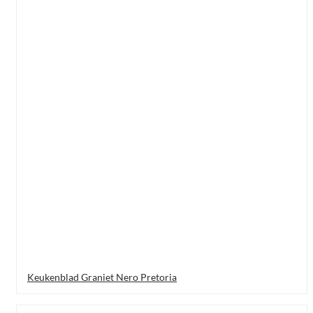
Keukenblad Graniet Nero Pretoria