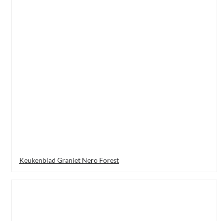
Keukenblad Graniet Nero Forest