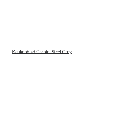
Keukenblad Graniet Steel Grey