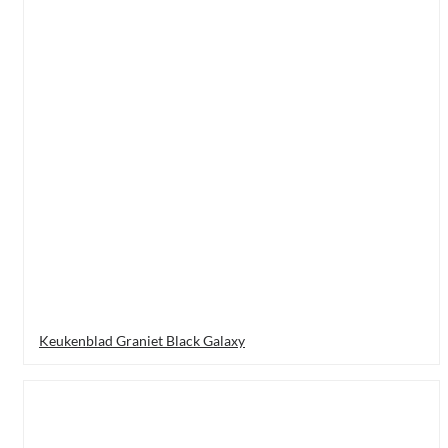
Keukenblad Graniet Black Galaxy