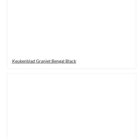
Keukenblad Graniet Bengal Black