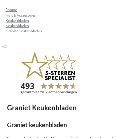
home
Huis & Accessoires
Keukenbladen
Keukenbladen
Graniet Keukenbladen
Graniet Keukenbladen
Graniet keukenbladen