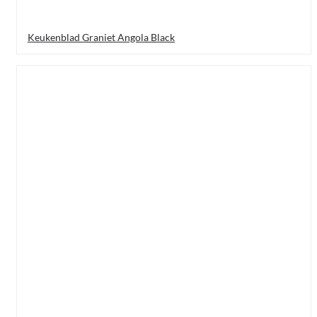
Keukenblad Graniet Angola Black