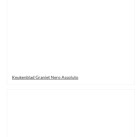
Keukenblad Graniet Nero Assoluto