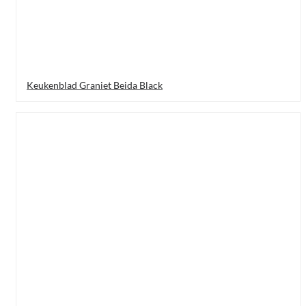
Keukenblad Graniet Beida Black