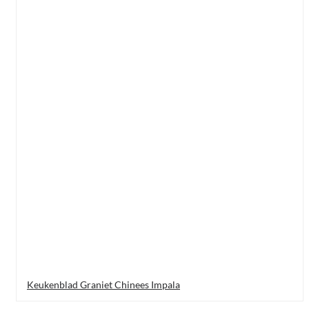
Keukenblad Graniet Chinees Impala