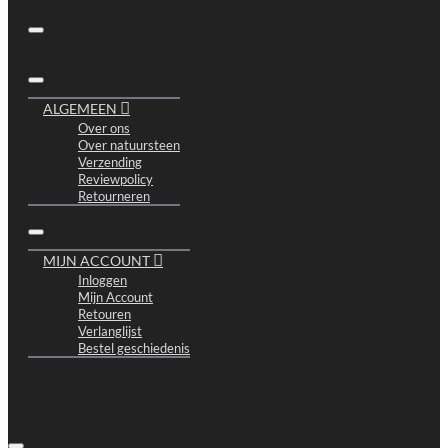
ALGEMEEN
Over ons
Over natuursteen
Verzending
Reviewpolicy
Retourneren
MIJN ACCOUNT
Inloggen
Mijn Account
Retouren
Verlanglijst
Bestel geschiedenis