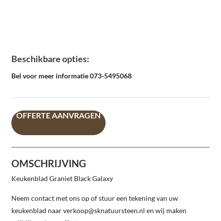
Beschikbare opties:
Bel voor meer informatie 073-5495068
OFFERTE AANVRAGEN
OMSCHRIJVING
Keukenblad Graniet Black Galaxy
Neem contact met ons op of stuur een tekening van uw
keukenblad naar verkoop@sknatuursteen.nl en wij maken