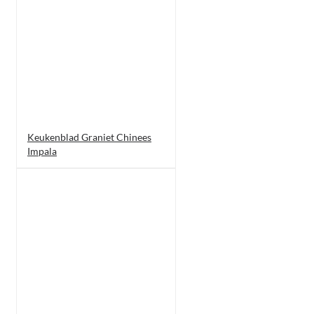
Keukenblad Graniet Chinees
Impala