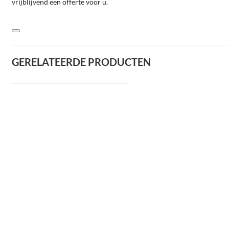
vrijblijvend een offerte voor u.
GERELATEERDE PRODUCTEN