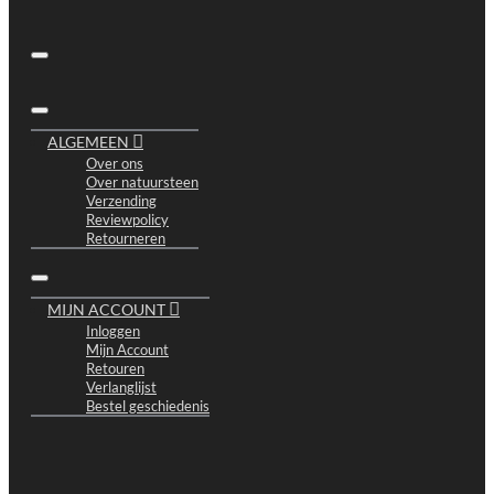
ALGEMEEN
Over ons
Over natuursteen
Verzending
Reviewpolicy
Retourneren
MIJN ACCOUNT
Inloggen
Mijn Account
Retouren
Verlanglijst
Bestel geschiedenis