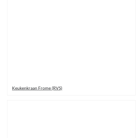
Keukenkraan Frome (RVS)