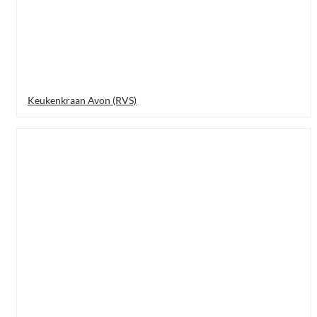
Keukenkraan Avon (RVS)