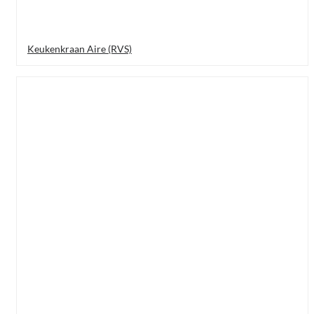
Keukenkraan Aire (RVS)