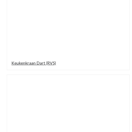
Keukenkraan Dart (RVS)