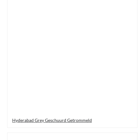
Hyderabad Grey Geschuurd Getrommeld