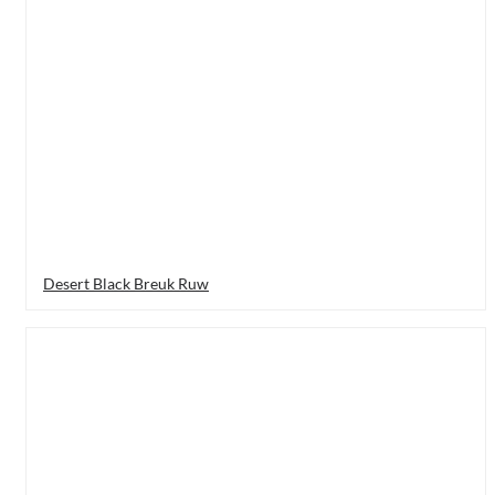
Desert Black Breuk Ruw