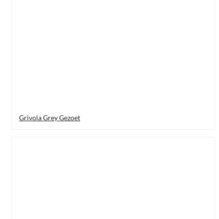
Grivola Grey Gezoet