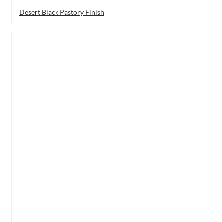
Desert Black Pastory Finish