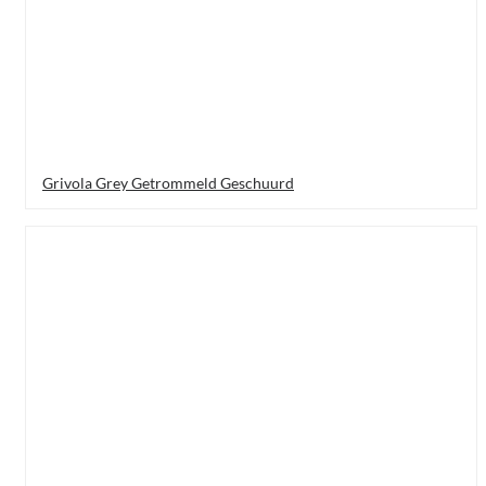
Grivola Grey Getrommeld Geschuurd