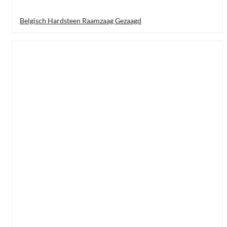
Belgisch Hardsteen Raamzaag Gezaagd