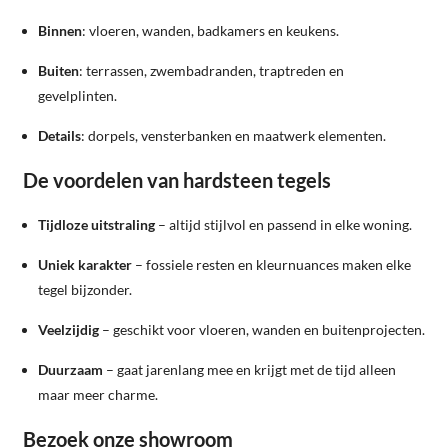
Binnen
: vloeren, wanden, badkamers en keukens.
Buiten
: terrassen, zwembadranden, traptreden en
gevelplinten.
Details
: dorpels, vensterbanken en maatwerk elementen.
De voordelen van hardsteen tegels
Tijdloze uitstraling
– altijd stijlvol en passend in elke woning.
Uniek karakter
– fossiele resten en kleurnuances maken elke
tegel bijzonder.
Veelzijdig
– geschikt voor vloeren, wanden en buitenprojecten.
Duurzaam
– gaat jarenlang mee en krijgt met de tijd alleen
maar meer charme.
Bezoek onze showroom