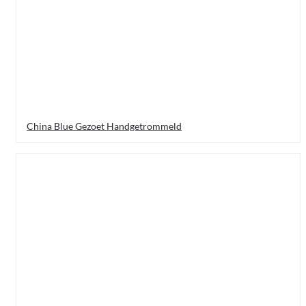
China Blue Gezoet Handgetrommeld