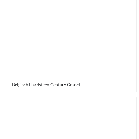
Belgisch Hardsteen Century Gezoet