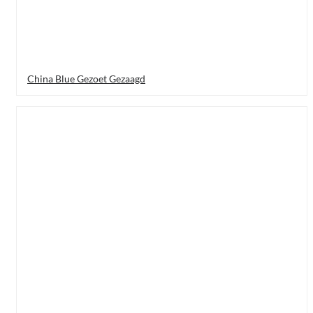
China Blue Gezoet Gezaagd