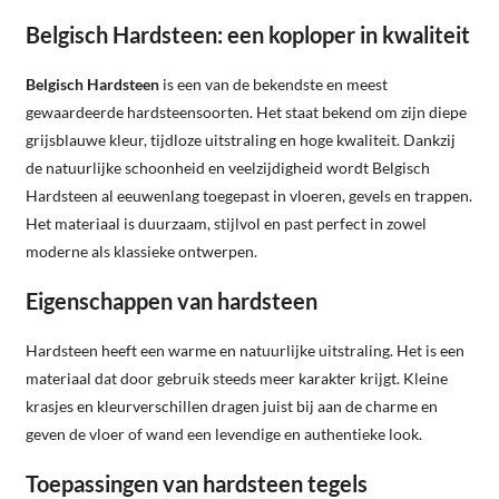
Belgisch Hardsteen: een koploper in kwaliteit
Belgisch Hardsteen
is een van de bekendste en meest
gewaardeerde hardsteensoorten. Het staat bekend om zijn diepe
grijsblauwe kleur, tijdloze uitstraling en hoge kwaliteit. Dankzij
de natuurlijke schoonheid en veelzijdigheid wordt Belgisch
Hardsteen al eeuwenlang toegepast in vloeren, gevels en trappen.
Het materiaal is duurzaam, stijlvol en past perfect in zowel
moderne als klassieke ontwerpen.
Eigenschappen van hardsteen
Hardsteen heeft een warme en natuurlijke uitstraling. Het is een
materiaal dat door gebruik steeds meer karakter krijgt. Kleine
krasjes en kleurverschillen dragen juist bij aan de charme en
geven de vloer of wand een levendige en authentieke look.
Toepassingen van hardsteen tegels