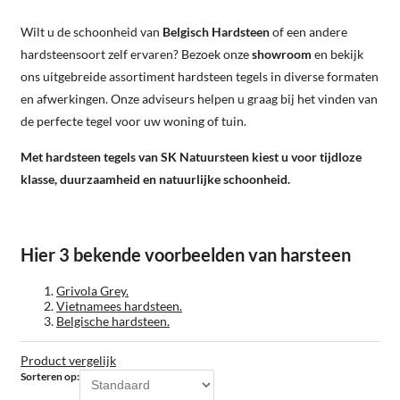
Wilt u de schoonheid van
Belgisch Hardsteen
of een andere
hardsteensoort zelf ervaren? Bezoek onze
showroom
en bekijk
ons uitgebreide assortiment hardsteen tegels in diverse formaten
en afwerkingen. Onze adviseurs helpen u graag bij het vinden van
de perfecte tegel voor uw woning of tuin.
Met hardsteen tegels van SK Natuursteen kiest u voor tijdloze
klasse, duurzaamheid en natuurlijke schoonheid.
Hier 3 bekende voorbeelden van harsteen
Grivola Grey.
Vietnamees hardsteen.
Belgische hardsteen.
Product vergelijk
Sorteren op: