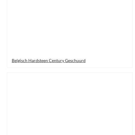
Belgisch Hardsteen Century Geschuurd