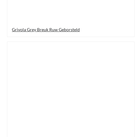
Grivola Grey Breuk Ruw Geborsteld