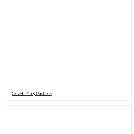
Grivola Grey Pastorie