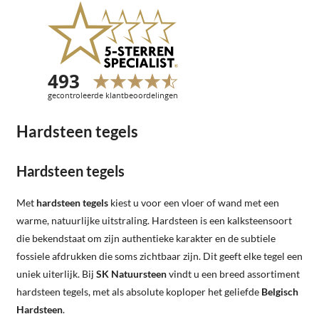
Hardsteen tegels
Hardsteen tegels
Met
hardsteen tegels
kiest u voor een vloer of wand met een
warme, natuurlijke uitstraling. Hardsteen is een kalksteensoort
die bekendstaat om zijn authentieke karakter en de subtiele
fossiele afdrukken die soms zichtbaar zijn. Dit geeft elke tegel een
uniek uiterlijk. Bij
SK Natuursteen
vindt u een breed assortiment
hardsteen tegels, met als absolute koploper het geliefde
Belgisch
Hardsteen
.