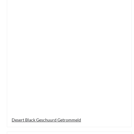
Desert Black Geschuurd Getrommeld