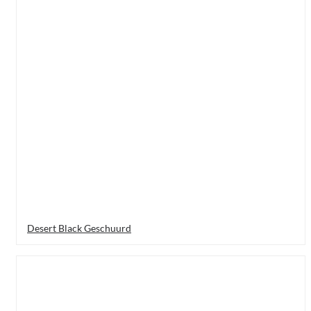
Desert Black Geschuurd