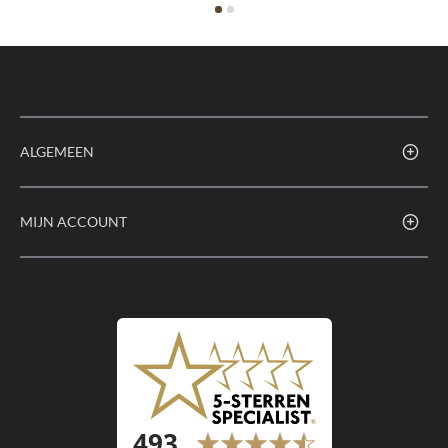
ALGEMEEN
MIJN ACCOUNT