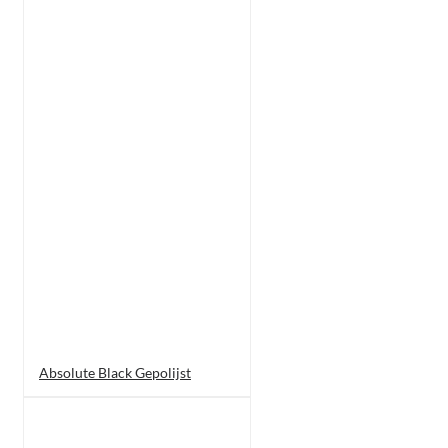
Absolute Black Gepolijst