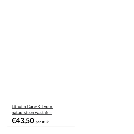
Lithofin Care-Kit voor
natuursteen wastafels
€43,50
per stuk