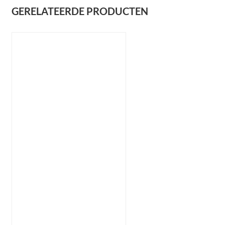
GERELATEERDE PRODUCTEN