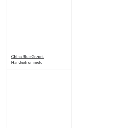
China Blue Gezoet
Handgetrommeld