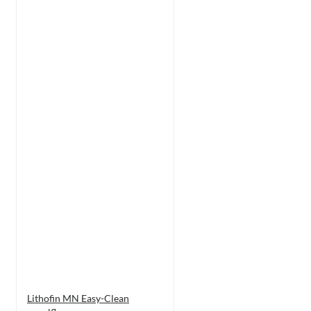
Lithofin MN Easy-Clean