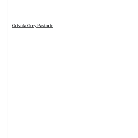
Grivola Grey Pastorie