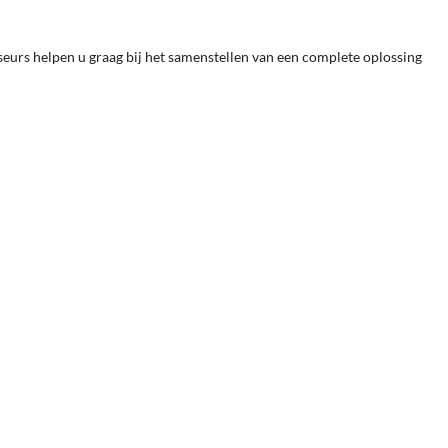
eurs helpen u graag bij het samenstellen van een complete oplossing