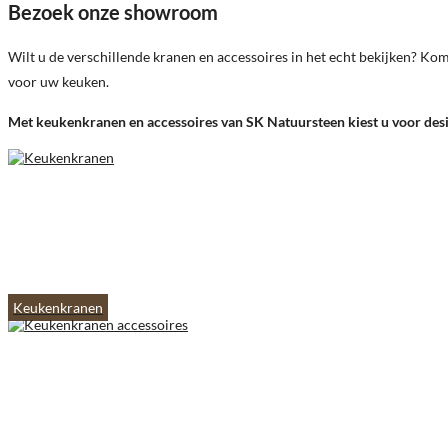
Bezoek onze showroom
Wilt u de verschillende kranen en accessoires in het echt bekijken? Ko
voor uw keuken.
Met keukenkranen en accessoires van SK Natuursteen kiest u voor desi
Keukenkranen