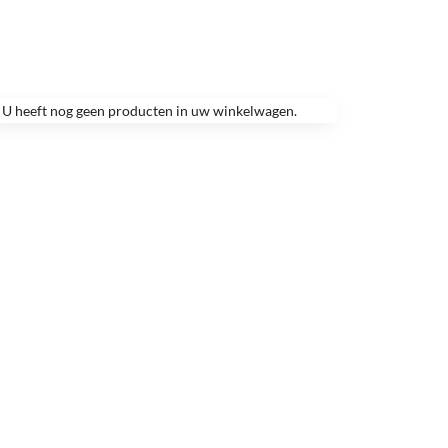
U heeft nog geen producten in uw winkelwagen.