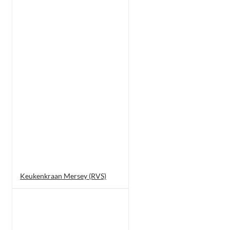
Keukenkraan Mersey (RVS)