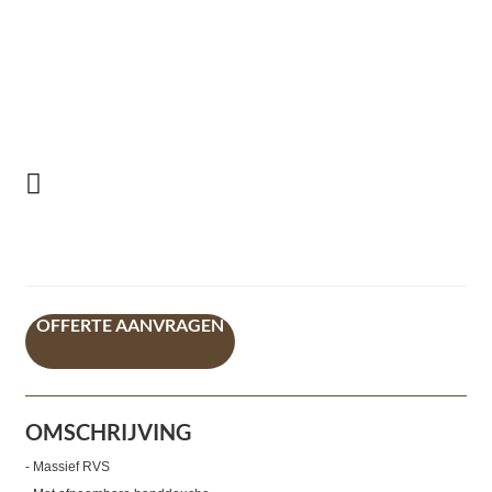
OFFERTE AANVRAGEN
OMSCHRIJVING
- Massief RVS