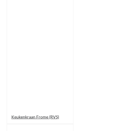
Keukenkraan Frome (RVS)