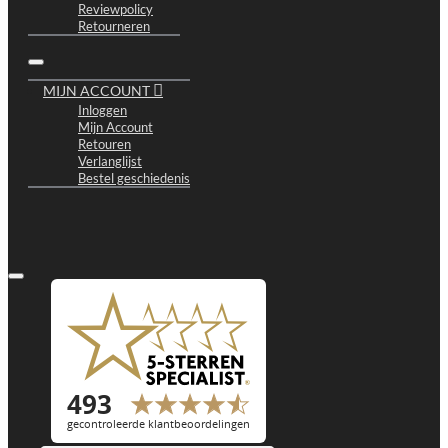
Reviewpolicy
Retourneren
MIJN ACCOUNT
Inloggen
Mijn Account
Retouren
Verlanglijst
Bestel geschiedenis