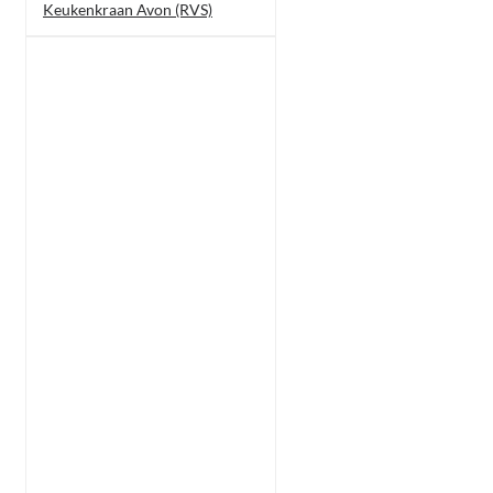
Keukenkraan Avon (RVS)