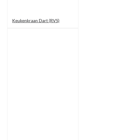
Keukenkraan Dart (RVS)