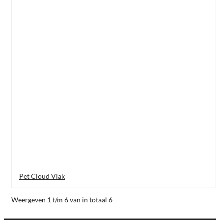
Pet Cloud Vlak
Weergeven 1 t/m 6 van in totaal 6