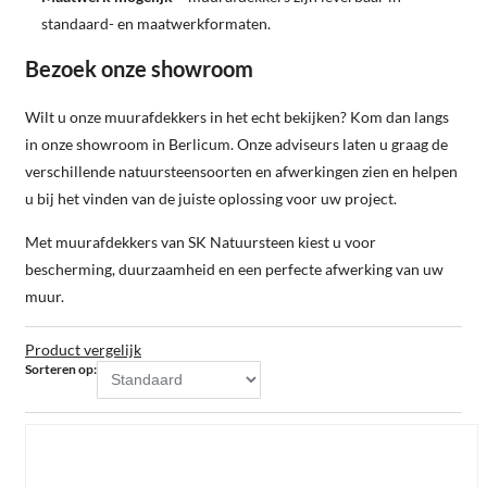
standaard- en maatwerkformaten.
Bezoek onze showroom
Wilt u onze muurafdekkers in het echt bekijken? Kom dan langs
in onze showroom in Berlicum. Onze adviseurs laten u graag de
verschillende natuursteensoorten en afwerkingen zien en helpen
u bij het vinden van de juiste oplossing voor uw project.
Met muurafdekkers van SK Natuursteen kiest u voor
bescherming, duurzaamheid en een perfecte afwerking van uw
muur.
Product vergelijk
Sorteren op: