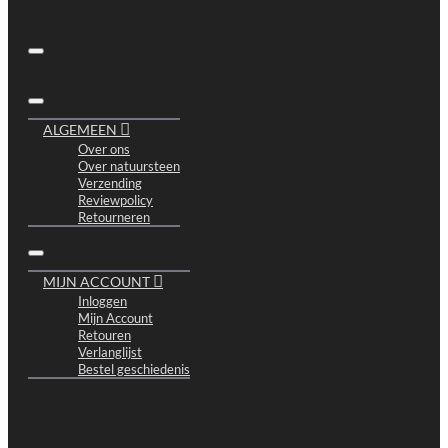
ALGEMEEN
Over ons
Over natuursteen
Verzending
Reviewpolicy
Retourneren
MIJN ACCOUNT
Inloggen
Mijn Account
Retouren
Verlanglijst
Bestel geschiedenis