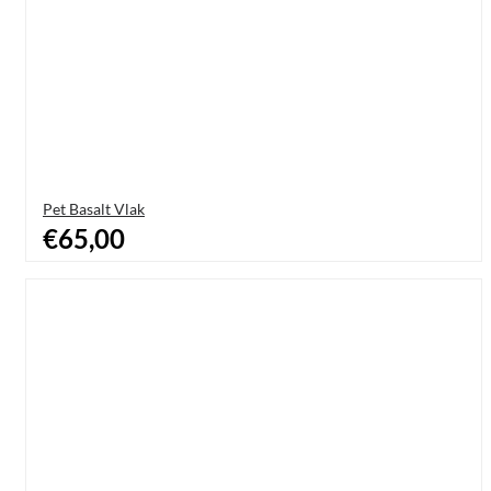
Pet Basalt Vlak
€65,00