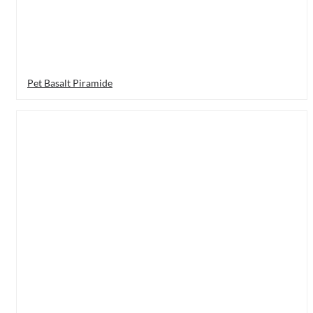
Pet Basalt Piramide