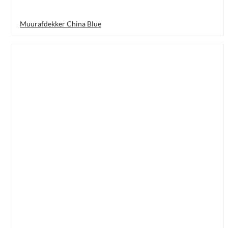
Muurafdekker China Blue