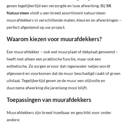
geven tegelijkertijd een verzorgde en luxe afwerking. Bij
SK
Natuursteen
vindt u een breed assortiment natuursteen
muurafdekkers in verschillende maten, kleuren en afwerkingen –
perfect afgestemd op uw project.
Waarom kiezen voor muurafdekkers?
Een muurafdekker – ook wel muurplaat of dekplaat genoemd –
heeft niet alleen een praktische functie, maar ook een
esthetische. Ze zorgen ervoor dat regenwater netjes wordt
afgevoerd en voorkomen dat de muur beschadigd raakt of groen
uitslaat. Tegelijkertijd geven ze de muur een stijlvolle en
duurzame afwerking die jarenlang mooi blijft.
Toepassingen van muurafdekkers
Muurafdekkers zijn breed inzetbaar en geschikt voor onder
andere: