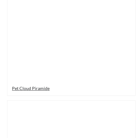
Pet Cloud Piramide