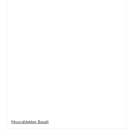
Muurafdekker Basalt