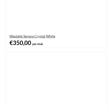
Wastafel Serena Crystal White
€350,00
per stuk