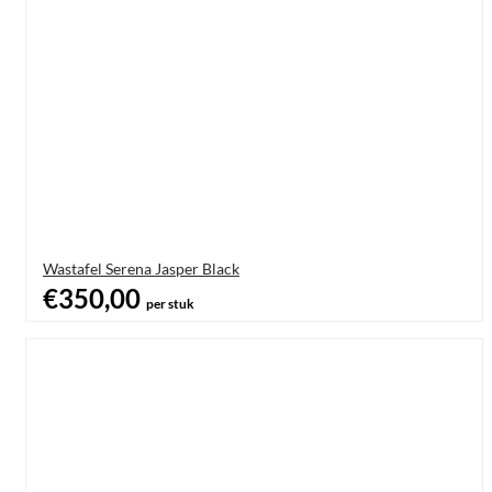
Wastafel Serena Jasper Black
€350,00
per stuk