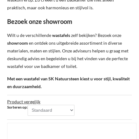
praktisch, maar ook harmonieus en stijlvol is.
Bezoek onze showroom
Wilt u de verschillende
wastafels
zelf bekijken? Bezoek onze
showroom
en ontdek ons uitgebreide assortiment in diverse
materialen, maten en stijlen. Onze adviseurs helpen u graag met
deskundig advies en begeleiden u bij het vinden van de perfecte
wastafel voor uw badkamer of toilet.
Met een wastafel van SK Natuursteen kiest u voor stijl, kwaliteit
en duurzaamheid.
Product vergelijk
Sorteren op: