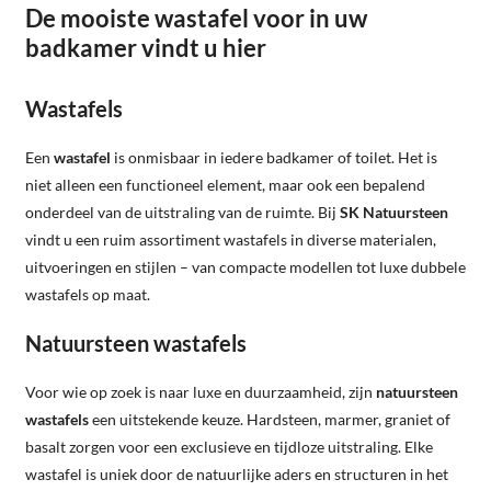
De mooiste wastafel voor in uw
badkamer vindt u hier
Wastafels
Een
wastafel
is onmisbaar in iedere badkamer of toilet. Het is
niet alleen een functioneel element, maar ook een bepalend
onderdeel van de uitstraling van de ruimte. Bij
SK Natuursteen
vindt u een ruim assortiment wastafels in diverse materialen,
uitvoeringen en stijlen – van compacte modellen tot luxe dubbele
wastafels op maat.
Natuursteen wastafels
Voor wie op zoek is naar luxe en duurzaamheid, zijn
natuursteen
wastafels
een uitstekende keuze. Hardsteen, marmer, graniet of
basalt zorgen voor een exclusieve en tijdloze uitstraling. Elke
wastafel is uniek door de natuurlijke aders en structuren in het