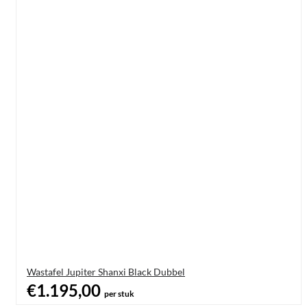
Wastafel Jupiter Shanxi Black Dubbel
€1.195,00
per stuk