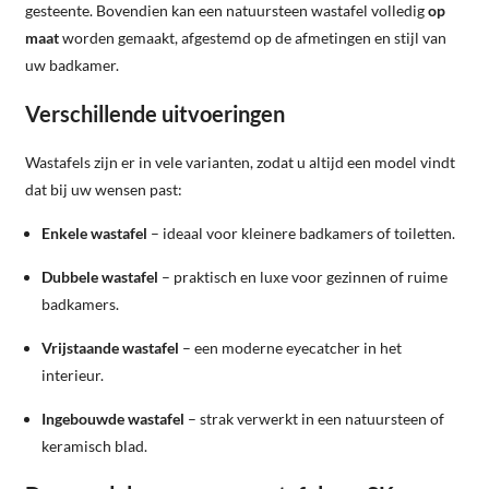
gesteente. Bovendien kan een natuursteen wastafel volledig
op
maat
worden gemaakt, afgestemd op de afmetingen en stijl van
uw badkamer.
Verschillende uitvoeringen
Wastafels zijn er in vele varianten, zodat u altijd een model vindt
dat bij uw wensen past:
Enkele wastafel
– ideaal voor kleinere badkamers of toiletten.
Dubbele wastafel
– praktisch en luxe voor gezinnen of ruime
badkamers.
Vrijstaande wastafel
– een moderne eyecatcher in het
interieur.
Ingebouwde wastafel
– strak verwerkt in een natuursteen of
keramisch blad.