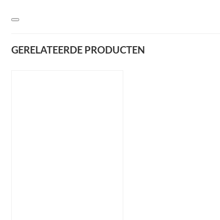
GERELATEERDE PRODUCTEN