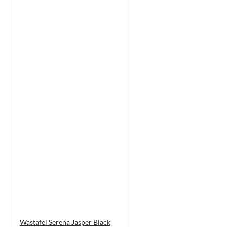
Wastafel Serena Jasper Black