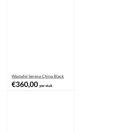
Wastafel Serena China Black
€360,00
per stuk