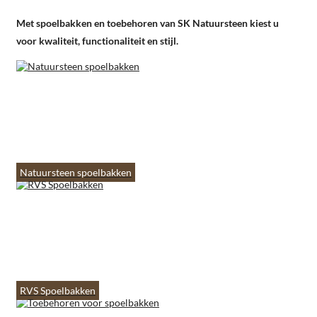
Met spoelbakken en toebehoren van SK Natuursteen kiest u
voor kwaliteit, functionaliteit en stijl.
Natuursteen spoelbakken
RVS Spoelbakken