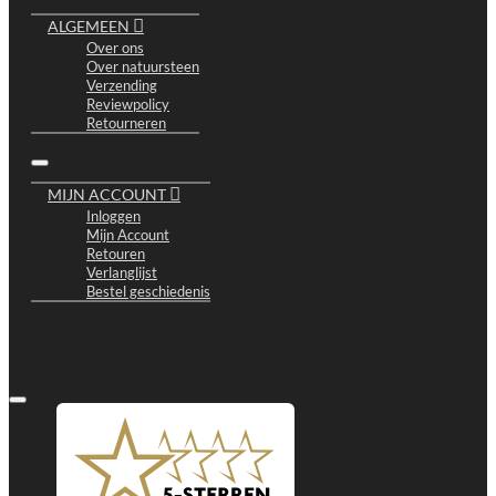
ALGEMEEN
Over ons
Over natuursteen
Verzending
Reviewpolicy
Retourneren
MIJN ACCOUNT
Inloggen
Mijn Account
Retouren
Verlanglijst
Bestel geschiedenis