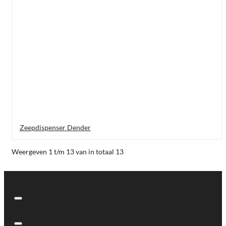
Zeepdispenser Dender
Weergeven 1 t/m 13 van in totaal 13