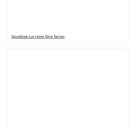
Spoelbak Lorreine Slim Series