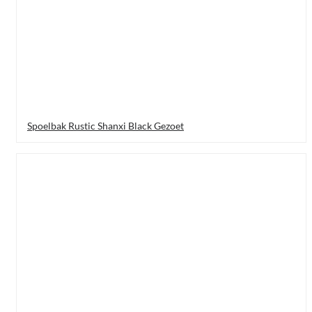
Spoelbak Rustic Shanxi Black Gezoet