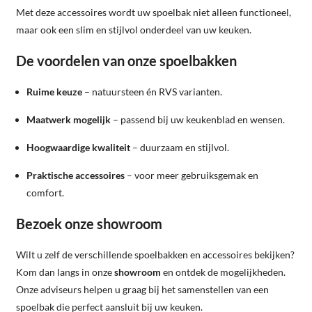
Met deze accessoires wordt uw spoelbak niet alleen functioneel,
maar ook een slim en stijlvol onderdeel van uw keuken.
De voordelen van onze spoelbakken
Ruime keuze
– natuursteen én RVS varianten.
Maatwerk mogelijk
– passend bij uw keukenblad en wensen.
Hoogwaardige kwaliteit
– duurzaam en stijlvol.
Praktische accessoires
– voor meer gebruiksgemak en
comfort.
Bezoek onze showroom
Wilt u zelf de verschillende spoelbakken en accessoires bekijken?
Kom dan langs in onze
showroom
en ontdek de mogelijkheden.
Onze adviseurs helpen u graag bij het samenstellen van een
spoelbak die perfect aansluit bij uw keuken.