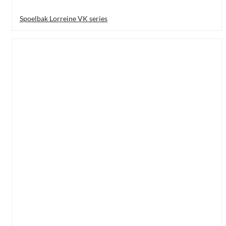
Spoelbak Lorreine VK series