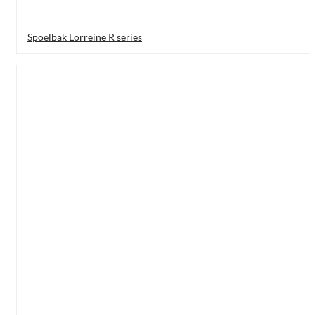
Spoelbak Lorreine R series