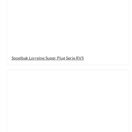
Spoelbak Lorreine Super Plug Serie RVS