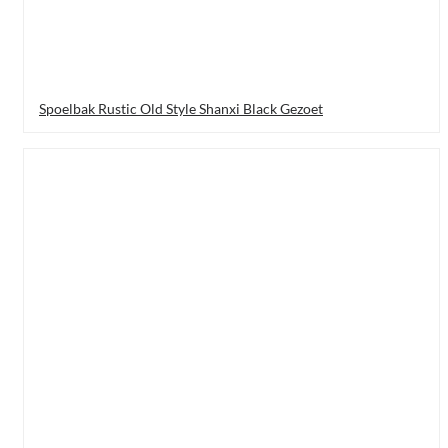
Spoelbak Rustic Old Style Shanxi Black Gezoet