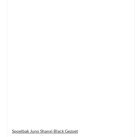
Spoelbak Juno Shanxi Black Gezoet