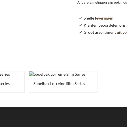
Andere afmetingen zijn ook moge
Snelle
leveringen
Klanten beoordelen ons
Groot assortiment
uit v
series
Spoelbak Lorreine Slim Series