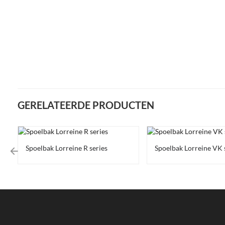
GERELATEERDE PRODUCTEN
Spoelbak Lorreine R series
Spoelbak Lorreine VK 