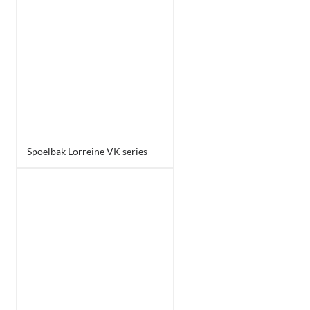
Spoelbak Lorreine VK series