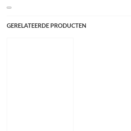
GERELATEERDE PRODUCTEN