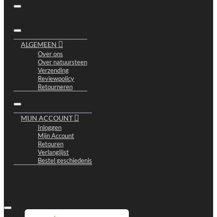
ALGEMEEN
Over ons
Over natuursteen
Verzending
Reviewpolicy
Retourneren
MIJN ACCOUNT
Inloggen
Mijn Account
Retouren
Verlanglijst
Bestel geschiedenis