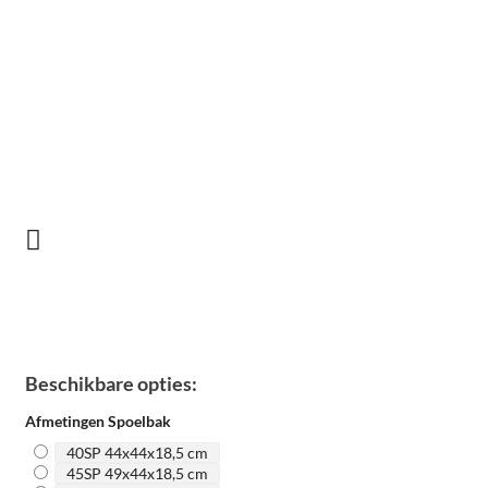
Beschikbare opties:
Afmetingen Spoelbak
40SP 44x44x18,5 cm
45SP 49x44x18,5 cm