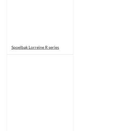
Spoelbak Lorreine R series