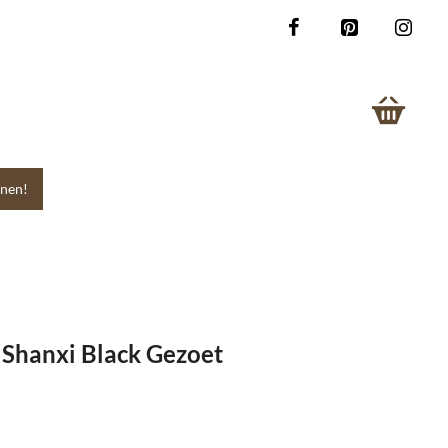
nen!
 Shanxi Black Gezoet