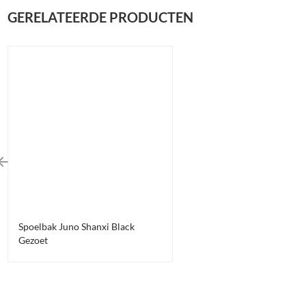
GERELATEERDE PRODUCTEN
Spoelbak Juno Shanxi Black
Gezoet