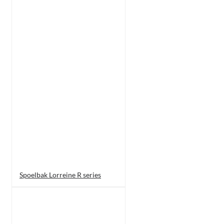
Spoelbak Lorreine R series