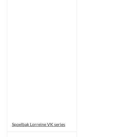
Spoelbak Lorreine VK series