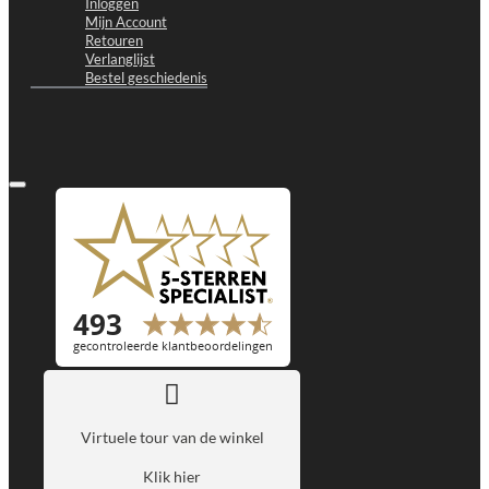
Inloggen
Mijn Account
Retouren
Verlanglijst
Bestel geschiedenis
Virtuele tour van de winkel
Klik hier