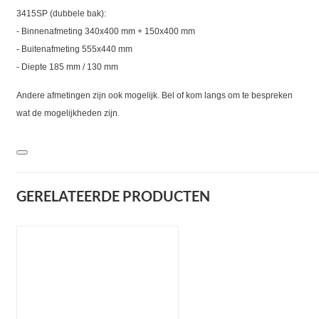
3415SP (dubbele bak):
- Binnenafmeting 340x400 mm + 150x400 mm
- Buitenafmeting 555x440 mm
- Diepte 185 mm / 130 mm
Andere afmetingen zijn ook mogelijk. Bel of kom langs om te bespreken
wat de mogelijkheden zijn.
GERELATEERDE PRODUCTEN