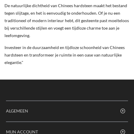
De natuurlijke dichtheid van Chinees hardsteen maakt het bestand
tegen slijtage, en het is eenvoudig te onderhouden. Of je nu een
traditioneel of modern interieur hebt, dit gesteente past moeiteloos
bij verschillende stijlen en voegt een tijdloze charme toe aan je
leefomgeving.
Investeer in de duurzaamheid en tijdloze schoonheid van Chinees
hardsteen en transformeer je ruimte in een oase van natuurlijke
elegantie."
ALGEMEEN
MIJN ACCOUNT