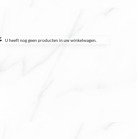
U heeft nog geen producten in uw winkelwagen.