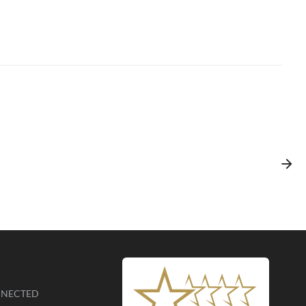
NNECTED