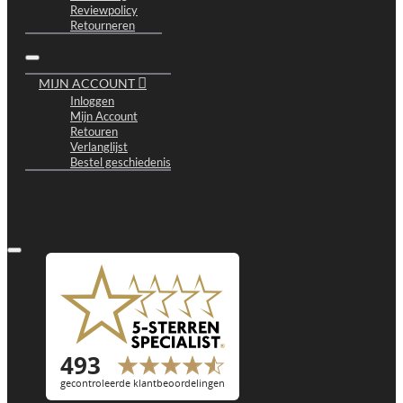
Reviewpolicy
Retourneren
MIJN ACCOUNT
Inloggen
Mijn Account
Retouren
Verlanglijst
Bestel geschiedenis