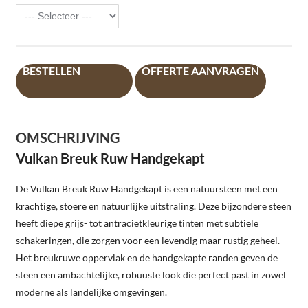
BESTELLEN
OFFERTE AANVRAGEN
OMSCHRIJVING
Vulkan Breuk Ruw Handgekapt
De Vulkan Breuk Ruw Handgekapt is een natuursteen met een
krachtige, stoere en natuurlijke uitstraling. Deze bijzondere steen
heeft diepe grijs- tot antracietkleurige tinten met subtiele
schakeringen, die zorgen voor een levendig maar rustig geheel.
Het breukruwe oppervlak en de handgekapte randen geven de
steen een ambachtelijke, robuuste look die perfect past in zowel
moderne als landelijke omgevingen.