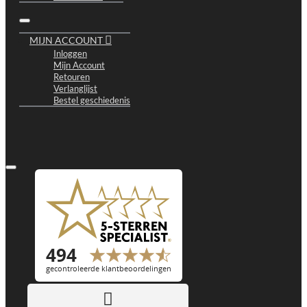
MIJN ACCOUNT
Inloggen
Mijn Account
Retouren
Verlanglijst
Bestel geschiedenis