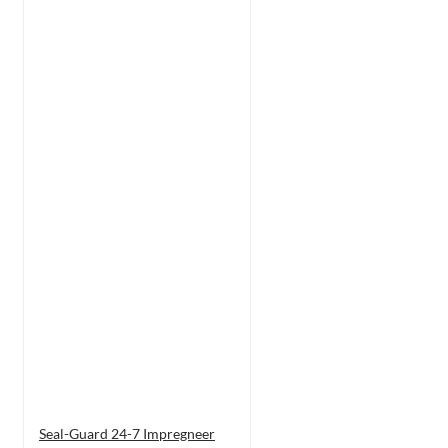
Seal-Guard 24-7 Impregneer