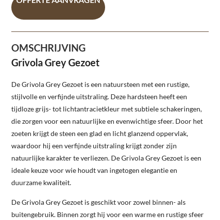
OMSCHRIJVING
Grivola Grey Gezoet
De Grivola Grey Gezoet is een natuursteen met een rustige,
stijlvolle en verfijnde uitstraling. Deze hardsteen heeft een
tijdloze grijs- tot lichtantracietkleur met subtiele schakeringen,
die zorgen voor een natuurlijke en evenwichtige sfeer. Door het
zoeten krijgt de steen een glad en licht glanzend oppervlak,
waardoor hij een verfijnde uitstraling krijgt zonder zijn
natuurlijke karakter te verliezen. De Grivola Grey Gezoet is een
ideale keuze voor wie houdt van ingetogen elegantie en
duurzame kwaliteit.
De Grivola Grey Gezoet is geschikt voor zowel binnen- als
buitengebruik. Binnen zorgt hij voor een warme en rustige sfeer