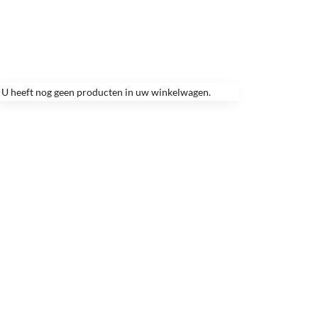
U heeft nog geen producten in uw winkelwagen.