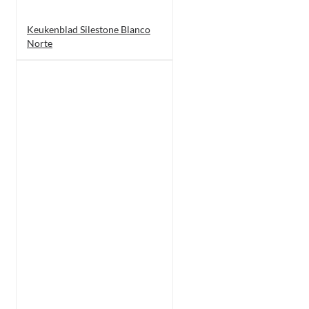
Keukenblad Silestone Blanco
Norte