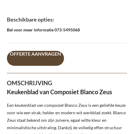
Beschikbare opties:
Bel voor meer informatie 073-5495068
OFFERTE AANVRAGEN
OMSCHRIJVING
Keukenblad van Composiet Blanco Zeus
Een keukenblad van composiet Blanco Zeus is een geliefde keuze
voor wie een strak, helder en modern wit werkblad zoekt. Blanco
Zeus staat bekend om zijn zuivere, egaal witte kleur en
minimalistische uitstraling. Dankzij de volledig effen structuur