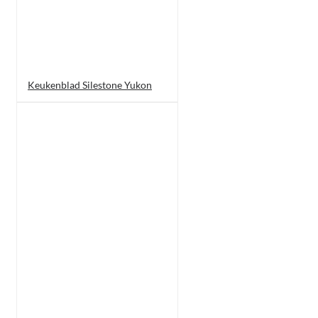
Keukenblad Silestone Yukon