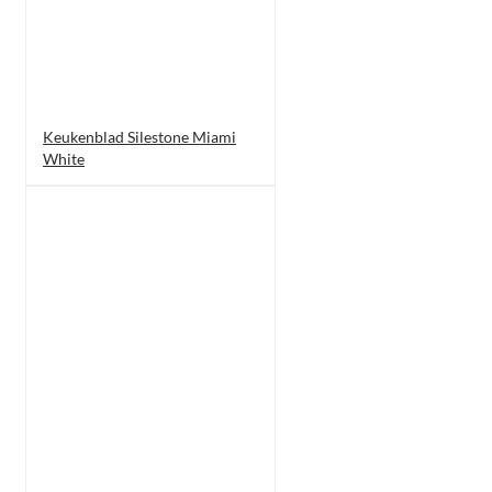
Keukenblad Silestone Miami
White