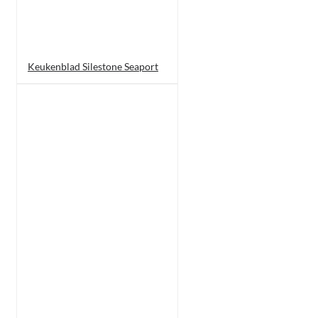
Keukenblad Silestone Seaport