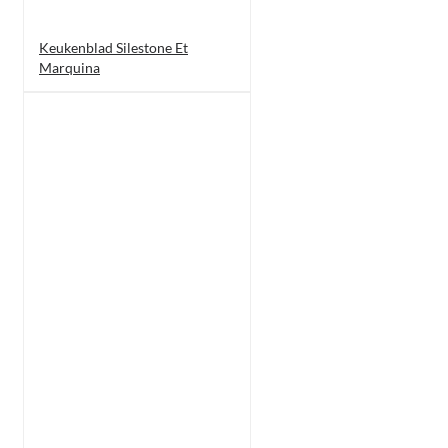
Keukenblad Silestone Et
Marquina