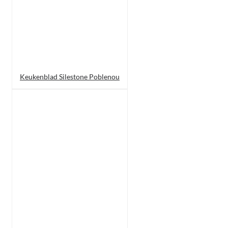
Keukenblad Silestone Poblenou