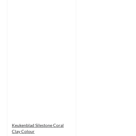
Keukenblad Silestone Coral
Clay Colour