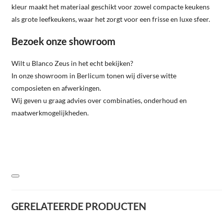
kleur maakt het materiaal geschikt voor zowel compacte keukens
als grote leefkeukens, waar het zorgt voor een frisse en luxe sfeer.
Bezoek onze showroom
Wilt u Blanco Zeus in het echt bekijken?
In onze showroom in Berlicum tonen wij diverse witte
composieten en afwerkingen.
Wij geven u graag advies over combinaties, onderhoud en
maatwerkmogelijkheden.
GERELATEERDE PRODUCTEN