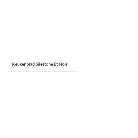
Keukenblad Silestone Et Noir