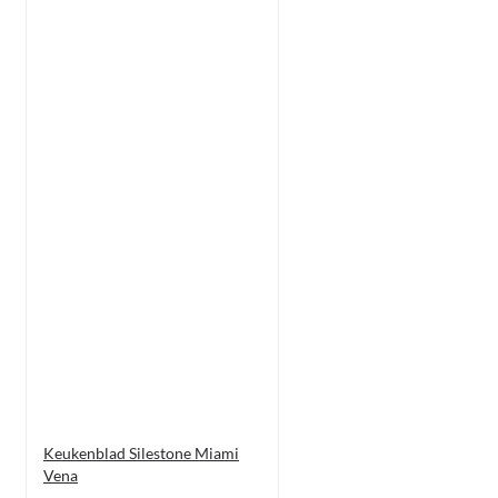
Keukenblad Silestone Miami
Vena