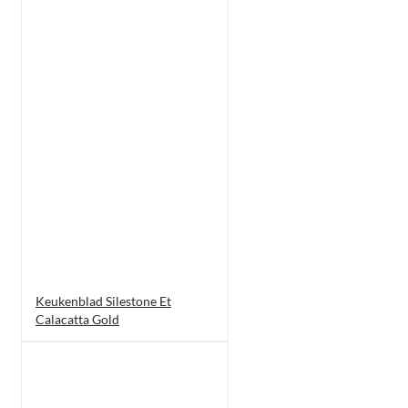
Keukenblad Silestone Et
Calacatta Gold