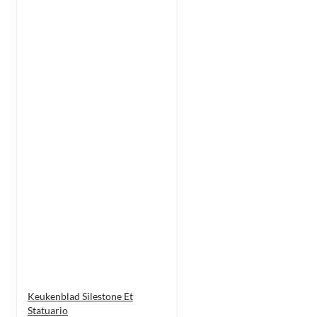
Keukenblad Silestone Et
Statuario