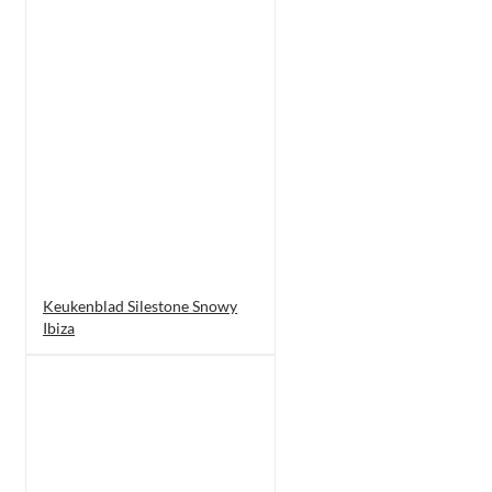
Keukenblad Silestone Snowy
Ibiza