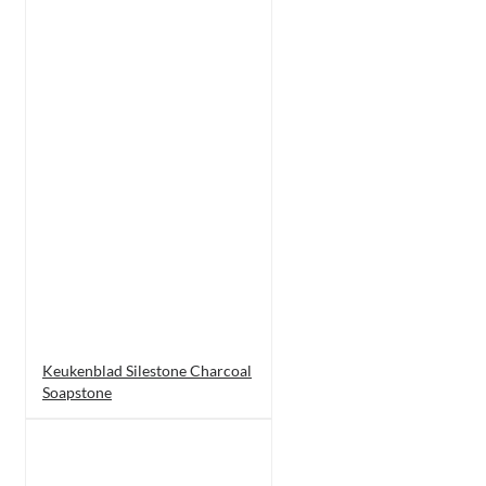
Keukenblad Silestone Charcoal
Soapstone