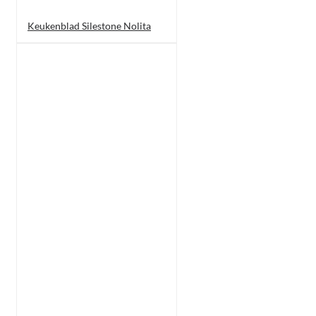
Keukenblad Silestone Nolita