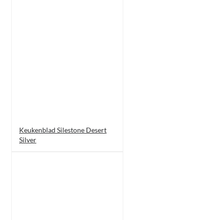
Keukenblad Silestone Desert
Silver