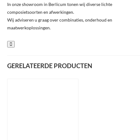
In onze showroom in Berlicum tonen wij diverse lichte
composietsoorten en afwerkingen.
Wij adviseren u graag over combinaties, onderhoud en
maatwerkoplossingen.
GERELATEERDE PRODUCTEN