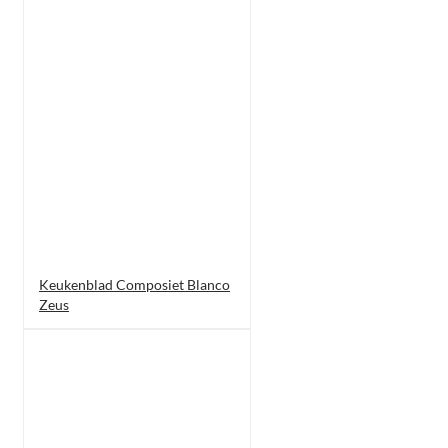
Keukenblad Composiet Blanco
Zeus