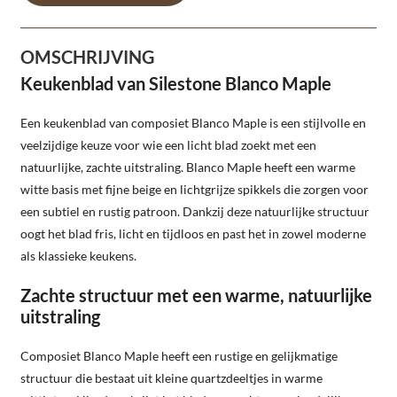
OMSCHRIJVING
Keukenblad van Silestone Blanco Maple
Een keukenblad van composiet Blanco Maple is een stijlvolle en
veelzijdige keuze voor wie een licht blad zoekt met een
natuurlijke, zachte uitstraling. Blanco Maple heeft een warme
witte basis met fijne beige en lichtgrijze spikkels die zorgen voor
een subtiel en rustig patroon. Dankzij deze natuurlijke structuur
oogt het blad fris, licht en tijdloos en past het in zowel moderne
als klassieke keukens.
Zachte structuur met een warme, natuurlijke
uitstraling
Composiet Blanco Maple heeft een rustige en gelijkmatige
structuur die bestaat uit kleine quartzdeeltjes in warme