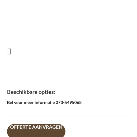
Beschikbare opties:
Bel voor meer informatie 073-5495068
OFFERTE AANVRAGEN