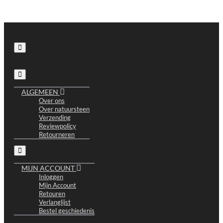
ALGEMEEN
Over ons
Over natuursteen
Verzending
Reviewpolicy
Retourneren
MIJN ACCOUNT
Inloggen
Mijn Account
Retouren
Verlanglijst
Bestel geschiedenis