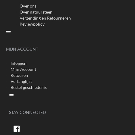
Over ons
Over natuursteen
Verzending en Retourneren
Reviewpolicy
MIJN ACCOUNT
Inloggen
Mijn Account
Retouren
Verlanglijst
Bestel geschiedenis
STAY CONNECTED