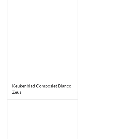
Keukenblad Composiet Blanco
Zeus