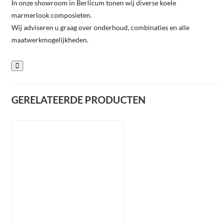
In onze showroom in Berlicum tonen wij diverse koele
marmerlook composieten.
Wij adviseren u graag over onderhoud, combinaties en alle
maatwerkmogelijkheden.
GERELATEERDE PRODUCTEN