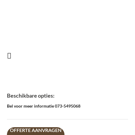
Beschikbare opties:
Bel voor meer informatie 073-5495068
OFFERTE AANVRAGEN