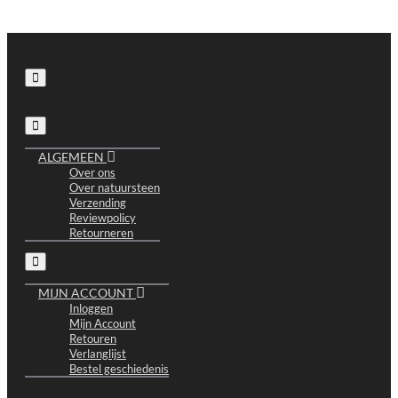
ALGEMEEN
Over ons
Over natuursteen
Verzending
Reviewpolicy
Retourneren
MIJN ACCOUNT
Inloggen
Mijn Account
Retouren
Verlanglijst
Bestel geschiedenis