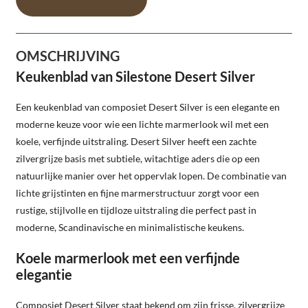
OMSCHRIJVING
Keukenblad van Silestone Desert Silver
Een keukenblad van composiet Desert Silver is een elegante en
moderne keuze voor wie een lichte marmerlook wil met een
koele, verfijnde uitstraling. Desert Silver heeft een zachte
zilvergrijze basis met subtiele, witachtige aders die op een
natuurlijke manier over het oppervlak lopen. De combinatie van
lichte grijstinten en fijne marmerstructuur zorgt voor een
rustige, stijlvolle en tijdloze uitstraling die perfect past in
moderne, Scandinavische en minimalistische keukens.
Koele marmerlook met een verfijnde
elegantie
Composiet Desert Silver staat bekend om zijn frisse, zilvergrijze