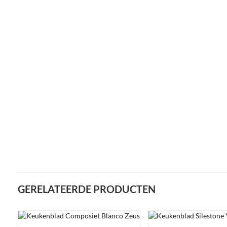
GERELATEERDE PRODUCTEN