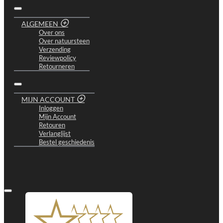
ALGEMEEN
Over ons
Over natuursteen
Verzending
Reviewpolicy
Retourneren
MIJN ACCOUNT
Inloggen
Mijn Account
Retouren
Verlanglijst
Bestel geschiedenis