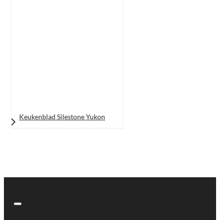
Keukenblad Silestone Yukon