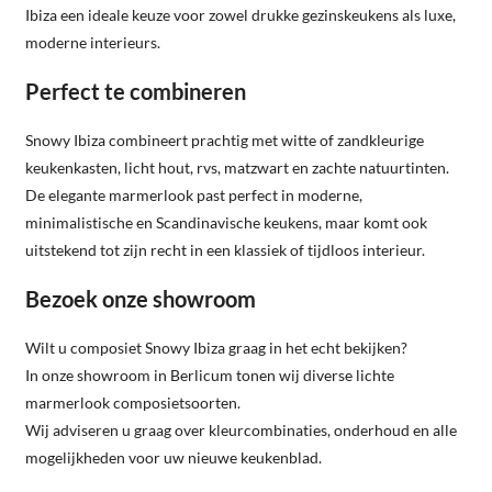
Ibiza een ideale keuze voor zowel drukke gezinskeukens als luxe,
moderne interieurs.
Perfect te combineren
Snowy Ibiza combineert prachtig met witte of zandkleurige
keukenkasten, licht hout, rvs, matzwart en zachte natuurtinten.
De elegante marmerlook past perfect in moderne,
minimalistische en Scandinavische keukens, maar komt ook
uitstekend tot zijn recht in een klassiek of tijdloos interieur.
Bezoek onze showroom
Wilt u composiet Snowy Ibiza graag in het echt bekijken?
In onze showroom in Berlicum tonen wij diverse lichte
marmerlook composietsoorten.
Wij adviseren u graag over kleurcombinaties, onderhoud en alle
mogelijkheden voor uw nieuwe keukenblad.