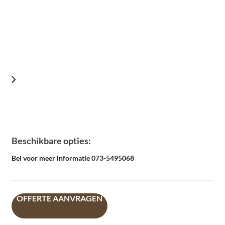
Beschikbare opties:
Bel voor meer informatie 073-5495068
OFFERTE AANVRAGEN