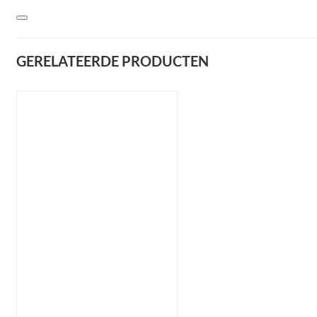
GERELATEERDE PRODUCTEN