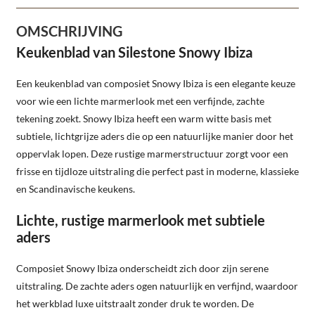
OMSCHRIJVING
Keukenblad van Silestone Snowy Ibiza
Een keukenblad van composiet Snowy Ibiza is een elegante keuze
voor wie een lichte marmerlook met een verfijnde, zachte
tekening zoekt. Snowy Ibiza heeft een warm witte basis met
subtiele, lichtgrijze aders die op een natuurlijke manier door het
oppervlak lopen. Deze rustige marmerstructuur zorgt voor een
frisse en tijdloze uitstraling die perfect past in moderne, klassieke
en Scandinavische keukens.
Lichte, rustige marmerlook met subtiele
aders
Composiet Snowy Ibiza onderscheidt zich door zijn serene
uitstraling. De zachte aders ogen natuurlijk en verfijnd, waardoor
het werkblad luxe uitstraalt zonder druk te worden. De