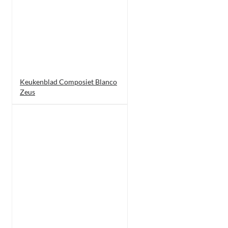
Keukenblad Composiet Blanco
Zeus