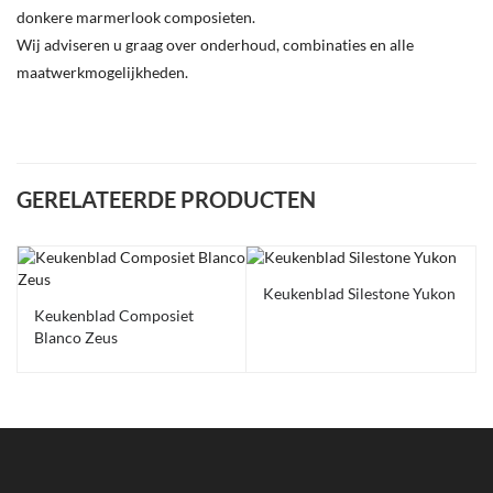
donkere marmerlook composieten.
Wij adviseren u graag over onderhoud, combinaties en alle
maatwerkmogelijkheden.
GERELATEERDE PRODUCTEN
Keukenblad Silestone Yukon
Keukenblad Composiet
Blanco Zeus