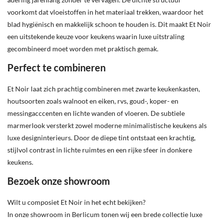
voorkomt dat vloeistoffen in het materiaal trekken, waardoor het
blad hygiënisch en makkelijk schoon te houden is. Dit maakt Et Noir
een uitstekende keuze voor keukens waarin luxe uitstraling
gecombineerd moet worden met praktisch gemak.
Perfect te combineren
Et Noir laat zich prachtig combineren met zwarte keukenkasten,
houtsoorten zoals walnoot en eiken, rvs, goud-, koper- en
messingacccenten en lichte wanden of vloeren. De subtiele
marmerlook versterkt zowel moderne minimalistische keukens als
luxe designinterieurs. Door de diepe tint ontstaat een krachtig,
stijlvol contrast in lichte ruimtes en een rijke sfeer in donkere
keukens.
Bezoek onze showroom
Wilt u composiet Et Noir in het echt bekijken?
In onze showroom in Berlicum tonen wij een brede collectie luxe