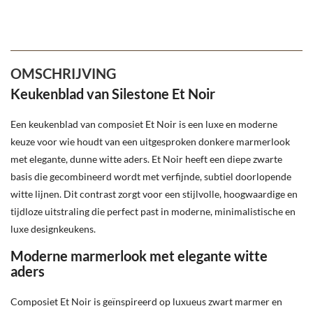
OMSCHRIJVING
Keukenblad van Silestone Et Noir
Een keukenblad van composiet Et Noir is een luxe en moderne
keuze voor wie houdt van een uitgesproken donkere marmerlook
met elegante, dunne witte aders. Et Noir heeft een diepe zwarte
basis die gecombineerd wordt met verfijnde, subtiel doorlopende
witte lijnen. Dit contrast zorgt voor een stijlvolle, hoogwaardige en
tijdloze uitstraling die perfect past in moderne, minimalistische en
luxe designkeukens.
Moderne marmerlook met elegante witte
aders
Composiet Et Noir is geïnspireerd op luxueus zwart marmer en