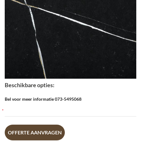
Beschikbare opties:
Bel voor meer informatie 073-5495068
OFFERTE AANVRAGEN