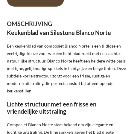
OMSCHRIJVING
Keukenblad van Silestone Blanco Norte
Een keukenblad van composiet Blanco Norte is een tijdloze en
veelzijdige keuze voor wie een licht blad zoekt met een zachte,
natuurlijke structuur. Blanco Norte heeft een heldere witte basis
met fijne, gelijkmatige spikkels in lichtgrijze en beige tinten. Deze
subtiele korrelstructuur zorgt voor een frisse, rustige en
moderne uitstraling die perfect aansluit bij uiteenlopende
keukenstijlen.
Lichte structuur met een frisse en
vriendelijke uitstraling
Composiet Blanco Norte staat bekend om zijn elegante en
luchtige uitstraling. De fijne spikkels geven het blad diepte