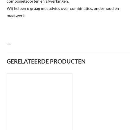
composietsoorten en afwerkingen.
Wij helpen u graag met advies over combinaties, onderhoud en
maatwerk.
GERELATEERDE PRODUCTEN