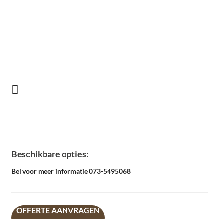
Beschikbare opties:
Bel voor meer informatie 073-5495068
OFFERTE AANVRAGEN