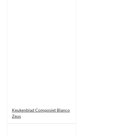
Keukenblad Composiet Blanco
Zeus