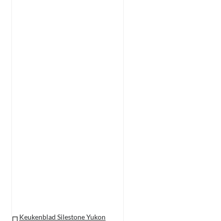
Keukenblad Silestone Yukon