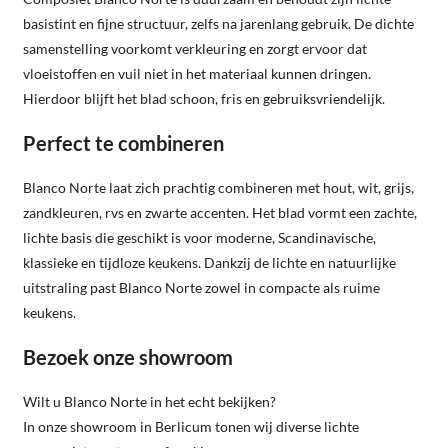
basistint en fijne structuur, zelfs na jarenlang gebruik. De dichte
samenstelling voorkomt verkleuring en zorgt ervoor dat
vloeistoffen en vuil niet in het materiaal kunnen dringen.
Hierdoor blijft het blad schoon, fris en gebruiksvriendelijk.
Perfect te combineren
Blanco Norte laat zich prachtig combineren met hout, wit, grijs,
zandkleuren, rvs en zwarte accenten. Het blad vormt een zachte,
lichte basis die geschikt is voor moderne, Scandinavische,
klassieke en tijdloze keukens. Dankzij de lichte en natuurlijke
uitstraling past Blanco Norte zowel in compacte als ruime
keukens.
Bezoek onze showroom
Wilt u Blanco Norte in het echt bekijken?
In onze showroom in Berlicum tonen wij diverse lichte