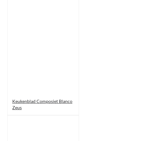
Keukenblad Composiet Blanco
Zeus