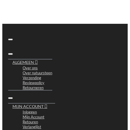
ALGEMEEN
Over ons
Over natuursteen
Verzending
Reviewpolicy
Retourneren
MIJN ACCOUNT
Inloggen
Mijn Account
Retouren
Verlanglijst