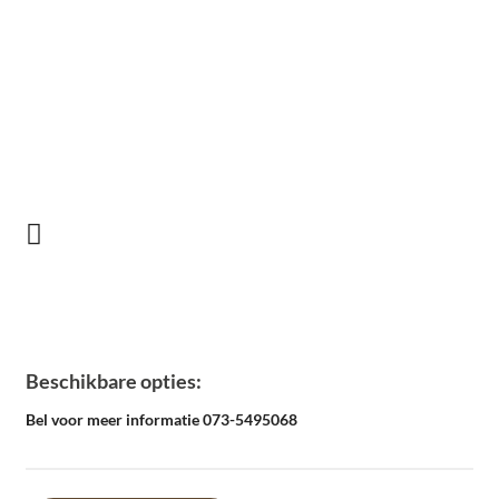
Beschikbare opties:
Bel voor meer informatie 073-5495068