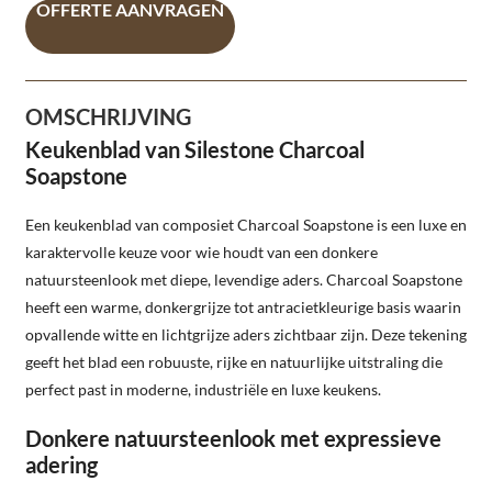
OFFERTE AANVRAGEN
OMSCHRIJVING
Keukenblad van Silestone Charcoal
Soapstone
Een keukenblad van composiet Charcoal Soapstone is een luxe en
karaktervolle keuze voor wie houdt van een donkere
natuursteenlook met diepe, levendige aders. Charcoal Soapstone
heeft een warme, donkergrijze tot antracietkleurige basis waarin
opvallende witte en lichtgrijze aders zichtbaar zijn. Deze tekening
geeft het blad een robuuste, rijke en natuurlijke uitstraling die
perfect past in moderne, industriële en luxe keukens.
Donkere natuursteenlook met expressieve
adering