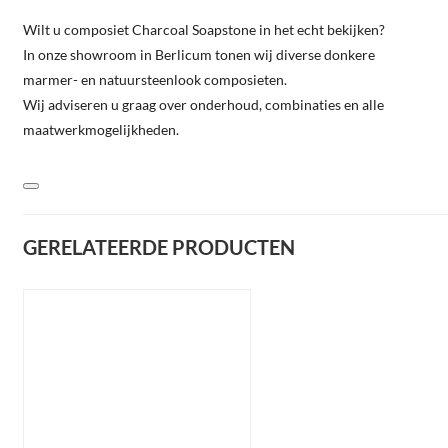
Wilt u composiet Charcoal Soapstone in het echt bekijken?
In onze showroom in Berlicum tonen wij diverse donkere
marmer- en natuursteenlook composieten.
Wij adviseren u graag over onderhoud, combinaties en alle
maatwerkmogelijkheden.
GERELATEERDE PRODUCTEN