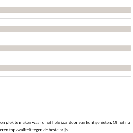
en plek te maken waar u het hele jaar door van kunt genieten. Of het nu
veren topkwaliteit tegen de beste prijs.