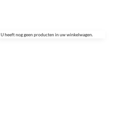
U heeft nog geen producten in uw winkelwagen.