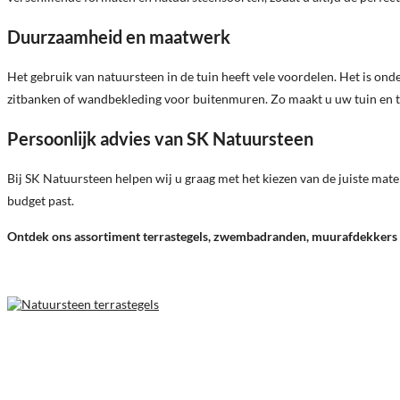
Duurzaamheid en maatwerk
Het gebruik van natuursteen in de tuin heeft vele voordelen. Het is on
zitbanken of wandbekleding voor buitenmuren. Zo maakt u uw tuin en te
Persoonlijk advies van SK Natuursteen
Bij SK Natuursteen helpen wij u graag met het kiezen van de juiste mate
budget past.
Ontdek ons assortiment terrastegels, zwembadranden, muurafdekkers en