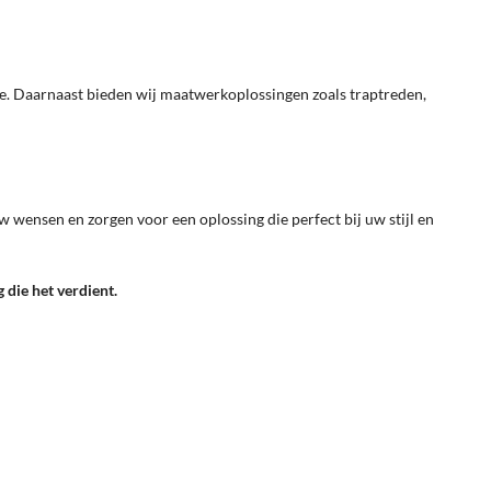
mee. Daarnaast bieden wij maatwerkoplossingen zoals traptreden,
w wensen en zorgen voor een oplossing die perfect bij uw stijl en
die het verdient.