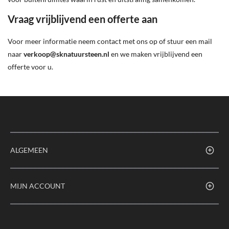
Vraag vrijblijvend een offerte aan
Voor meer informatie neem contact met ons op of stuur een mail
naar
verkoop@sknatuursteen.nl
en we maken vrijblijvend een
offerte voor u.
ALGEMEEN
MIJN ACCOUNT