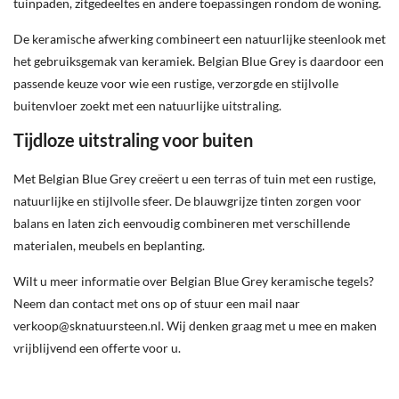
tuinpaden, zitgedeeltes en andere toepassingen rondom de woning.
De keramische afwerking combineert een natuurlijke steenlook met
het gebruiksgemak van keramiek. Belgian Blue Grey is daardoor een
passende keuze voor wie een rustige, verzorgde en stijlvolle
buitenvloer zoekt met een natuurlijke uitstraling.
Tijdloze uitstraling voor buiten
Met Belgian Blue Grey creëert u een terras of tuin met een rustige,
natuurlijke en stijlvolle sfeer. De blauwgrijze tinten zorgen voor
balans en laten zich eenvoudig combineren met verschillende
materialen, meubels en beplanting.
Wilt u meer informatie over Belgian Blue Grey keramische tegels?
Neem dan contact met ons op of stuur een mail naar
verkoop@sknatuursteen.nl
. Wij denken graag met u mee en maken
vrijblijvend een offerte voor u.