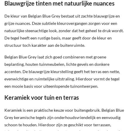
Blauwgrijze tinten met natuurlijke nuances
De kleur van Belgian Blue Grey bestaat uit zachte blauwgrijze en
grijze nuances. Deze subtiele kleurovergangen zorgen voor een
natuurlijke steenachtige look, zonder dat het geheel te druk wordt.
De tegel heeft een rustige basis, maar geeft door de kleur en
structuur toch karakter aan de buitenruimte.
Belgian Blue Grey laat zich goed combineren met groene
beplanting, houten tuinmeubelen, lichte gevels en donkere
accenten. De blauwgrijze kleurstelling geeft het terras een nette,
evenwichtige en ruimtelijke uitstraling. Hierdoor vormt de tegel
een mooie basis voor uiteenlopende tuinontwerpen.
Keramiek voor tuin en terras
Keramiek is een praktische keuze voor buitengebruik. Belgian Blue
Grey keramische tegels zijn onderhoudsvriendelijk en eenvoudig
schoon te houden. Hierdoor zijn ze geschikt voor terrassen,