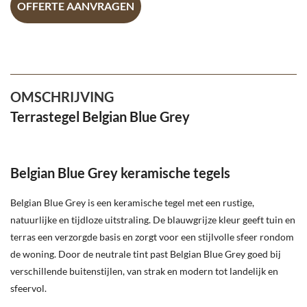
OFFERTE AANVRAGEN
OMSCHRIJVING
Terrastegel Belgian Blue Grey
Belgian Blue Grey keramische tegels
Belgian Blue Grey is een keramische tegel met een rustige,
natuurlijke en tijdloze uitstraling. De blauwgrijze kleur geeft tuin en
terras een verzorgde basis en zorgt voor een stijlvolle sfeer rondom
de woning. Door de neutrale tint past Belgian Blue Grey goed bij
verschillende buitenstijlen, van strak en modern tot landelijk en
sfeervol.