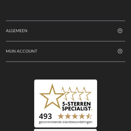
ALGEMEEN
MIJN ACCOUNT