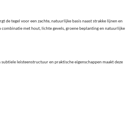
de tegel voor een zachte, natuurlijke basis naast strakke lijnen en
 combinatie met hout, lichte gevels, groene beplanting en natuurlijke
n subtiele leisteenstructuur en praktische eigenschappen maakt deze