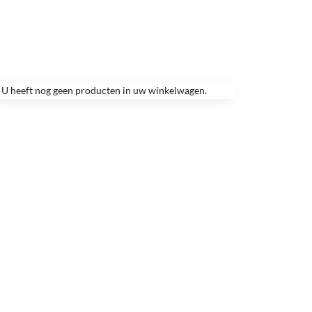
U heeft nog geen producten in uw winkelwagen.