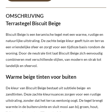
OMSCHRIJVING
Terrastegel Biscuit Beige
Biscuit Beige is een keramische tegel met een warme, rustige en
natuurlijke uitstraling. De zachte beige kleur geeft tuin en terras
een vriendelijke sfeer en zorgt voor een tijdloze basis rondom de
woning. Door de neutrale tint laat Biscuit Beige zich eenvoudig
combineren met verschillende stijlen, van modern en strak tot
landelijk en sfeervol.
Warme beige tinten voor buiten
De kleur van Biscuit Beige bestaat uit subtiele beige- en
zandtinten. Deze zachte kleurnuances zorgen voor een rustige
uitstraling, zonder dat het terras eentonig oogt. De tegel brengt
warmte in de buitenruimte en sluit mooi aan bij groen, hout,