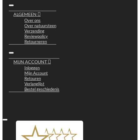
ALGEMEEN
Over ons
Over natuursteen
Verzending
Reviewpolicy
Retourneren
MIJN ACCOUNT
Inloggen
Mijn Account
Retouren
Verlanglijst
Bestel geschiedenis