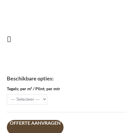
Beschikbare opties:
Tegels; per m² / Plint; per mtr
OFFERTE AANVRAGEN