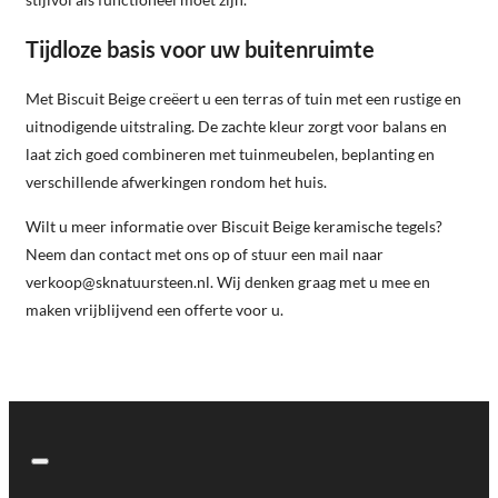
Tijdloze basis voor uw buitenruimte
Met Biscuit Beige creëert u een terras of tuin met een rustige en
uitnodigende uitstraling. De zachte kleur zorgt voor balans en
laat zich goed combineren met tuinmeubelen, beplanting en
verschillende afwerkingen rondom het huis.
Wilt u meer informatie over Biscuit Beige keramische tegels?
Neem dan contact met ons op of stuur een mail naar
verkoop@sknatuursteen.nl
. Wij denken graag met u mee en
maken vrijblijvend een offerte voor u.