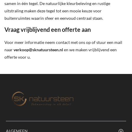
samen in één tegel. De natuurlijke kleurbeleving en rustige
uitstraling maken deze tegel tot een mooie keuze voor
buitenruimtes waarin sfeer en eenvoud centraal staan.
Vraag vrijblijvend een offerte aan
Voor meer informatie neem contact met ons op of stuur een mail
naar
verkoop@sknatuursteen.nl
en we maken vrijblijvend een
offerte voor u.
ALGEMEEN