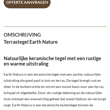
OFFERTE AANVRAGEN
OMSCHRIJVING
Terrastegel Earth Nature
Natuurlijke keramische tegel met een rustige
en warme uitstraling
Earth Nature is een keramische tegel met een zachte, natuurlijke
uitstraling die goed past in tuin en terras. De tegel brengt rust en
sfeer in de buitenruimte en vormt een mooie basis voor een terras,
tuinpad of zitgedeelte. Door de rustige tekening en de natuurlijke
look ontstaat een evenwichtig geheel dat zowel tijdloos als verzorgd
oogt. Earth Nature is een keramische buitentegel binnen de