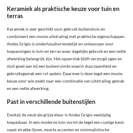
Keramiek als praktische keuze voor tuin en
terras
Keramiek is zeer geschikt voor gebruik buitenshuis en
combineert een mooie uitstraling met praktische eigenschappen.
Andes Grigio is onderhoudsvriendelijk en ontworpen voor
toepassingen in tuin en terras waar dagelijks gebruik en een nette
afwerking belangrijk zijn. Het oppervlak blijft verzorgd ogen en
sluit goed aan bij een buitenruimte waarin duurzaamheid en
gebruiksgemak een rol spelen. Daarmee is deze tegel een mooie
keuze voor wie zoekt naar een combinatie van uitstraling, gemak
en een nette afwerking.
Past in verschillende buitenstijlen
Dankzij de neutrale grijze kleur is Andes Grigio veelzijdig
toepasbaar. In een moderne tuin vormt de tegel een rustige basis
naast strakke lijnen, zwarte accenten en minimalistische