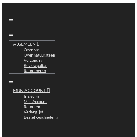
ALGEMEEN
Over ons
Over natuursteen
Verzending
Reviewpolicy
Retourneren
MIJN ACCOUNT
Inloggen
Mijn Account
Retouren
Verlanglijst
Bestel geschiedenis