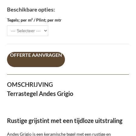
Beschikbare opties:
Tegels; per m² / Plint; per mtr
OFFERTE AANVRAGEN
OMSCHRIJVING
Terrastegel Andes Grigio
Rustige grijstint met een tijdloze uitstraling
Andes Grigio is een keramische tegel met een rustige en