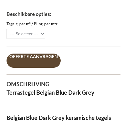
Beschikbare opties:
Tegels; per m² / Plint; per mtr
OFFERTE AANVRAGEN
OMSCHRIJVING
Terrastegel Belgian Blue Dark Grey
Belgian Blue Dark Grey keramische tegels