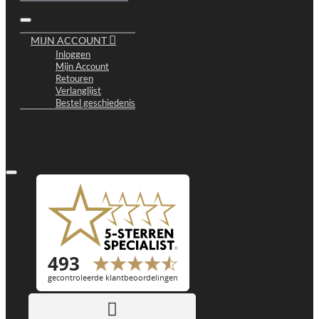
MIJN ACCOUNT
Inloggen
Mijn Account
Retouren
Verlanglijst
Bestel geschiedenis