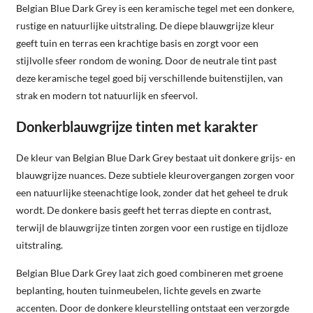
Belgian Blue Dark Grey is een keramische tegel met een donkere,
rustige en natuurlijke uitstraling. De diepe blauwgrijze kleur
geeft tuin en terras een krachtige basis en zorgt voor een
stijlvolle sfeer rondom de woning. Door de neutrale tint past
deze keramische tegel goed bij verschillende buitenstijlen, van
strak en modern tot natuurlijk en sfeervol.
Donkerblauwgrijze tinten met karakter
De kleur van Belgian Blue Dark Grey bestaat uit donkere grijs- en
blauwgrijze nuances. Deze subtiele kleurovergangen zorgen voor
een natuurlijke steenachtige look, zonder dat het geheel te druk
wordt. De donkere basis geeft het terras diepte en contrast,
terwijl de blauwgrijze tinten zorgen voor een rustige en tijdloze
uitstraling.
Belgian Blue Dark Grey laat zich goed combineren met groene
beplanting, houten tuinmeubelen, lichte gevels en zwarte
accenten. Door de donkere kleurstelling ontstaat een verzorgde