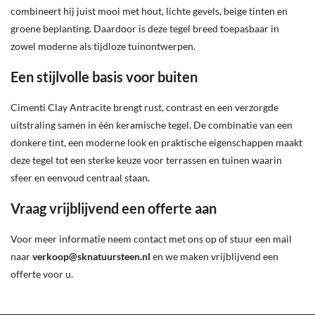
combineert hij juist mooi met hout, lichte gevels, beige tinten en
groene beplanting. Daardoor is deze tegel breed toepasbaar in
zowel moderne als tijdloze tuinontwerpen.
Een stijlvolle basis voor buiten
Cimenti Clay Antracite brengt rust, contrast en een verzorgde
uitstraling samen in één keramische tegel. De combinatie van een
donkere tint, een moderne look en praktische eigenschappen maakt
deze tegel tot een sterke keuze voor terrassen en tuinen waarin
sfeer en eenvoud centraal staan.
Vraag vrijblijvend een offerte aan
Voor meer informatie neem contact met ons op of stuur een mail
naar
verkoop@sknatuursteen.nl
en we maken vrijblijvend een
offerte voor u.