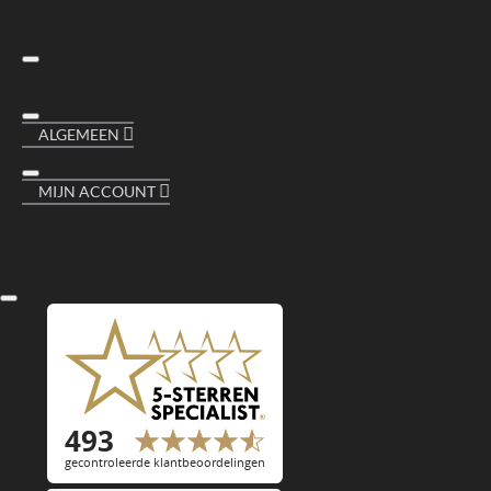
ALGEMEEN
MIJN ACCOUNT