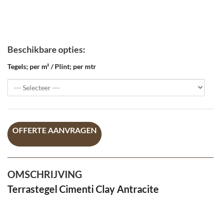
Beschikbare opties:
Tegels; per m² / Plint; per mtr
OFFERTE AANVRAGEN
OMSCHRIJVING
Terrastegel Cimenti Clay Antracite