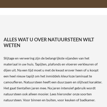
ALLES WAT U OVER NATUURSTEEN WILT
WETEN
Slijtage en verwering zijn de belangrijkste vijanden van het
materiaal in uw huis. Tapijten, plafonds en vloeren verkleuren of
dijen uit. Na een tijd moet u met de kwast erover heen of u koopt
een heel nieuw tapijt om het inmiddels kleurloze laminaat te
camoufleren. Natuursteen heeft een duurzaam en slijtvast karakter.
Het gaat tientallen jaren mee. Na jaren intensief gebruik wordt
natuursteen ook alleen mooier. Lees hieronder onze soorten
natuursteen. Voor binnen en buiten, voor keuken of badkamer.