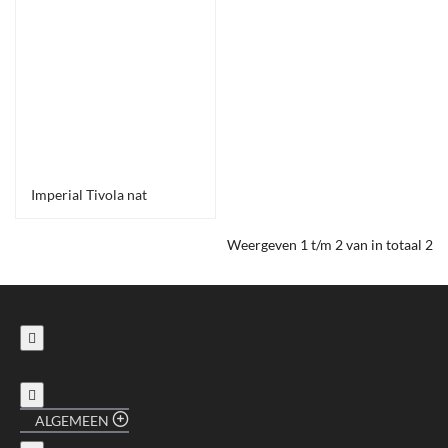
Imperial Tivola nat
Weergeven 1 t/m 2 van in totaal 2
ALGEMEEN