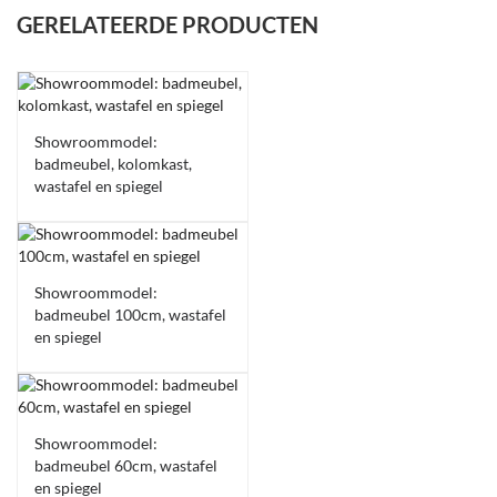
GERELATEERDE PRODUCTEN
Showroommodel:
badmeubel, kolomkast,
wastafel en spiegel
-25%
Showroommodel:
badmeubel 100cm, wastafel
en spiegel
-42%
Showroommodel:
badmeubel 60cm, wastafel
en spiegel