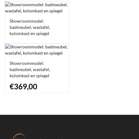
-54%
Showroommodel:
badmeubel, wastafel,
kolomkast en spiegel
Showroommodel:
badmeubel, wastafel,
kolomkast en spiegel
€369,00