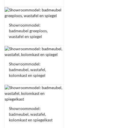
-38%
Showroommodel:
badmeubel greeploos,
wastafel en spiegel
-49%
Showroommodel:
badmeubel, wastafel,
kolomkast en spiegel
-57%
Showroommodel:
badmeubel, wastafel,
kolomkast en spiegelkast