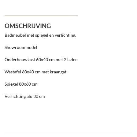
OMSCHRIJVING
Badmeubel met spiegel en verlichting.
Showroommodel
Onderbouwkast 60x40 cm met 2 laden
Wastafel 60x40 cm met kraangat
Spiegel 80x60 cm
Verlichting alu 30 cm