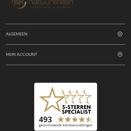
ALGEMEEN
MIJN ACCOUNT