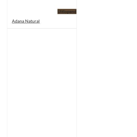
Uitlopend
Adana Natural