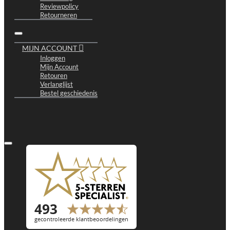
Reviewpolicy
Retourneren
MIJN ACCOUNT
Inloggen
Mijn Account
Retouren
Verlanglijst
Bestel geschiedenis