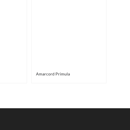
Amarcord Primula