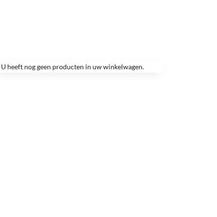
U heeft nog geen producten in uw winkelwagen.