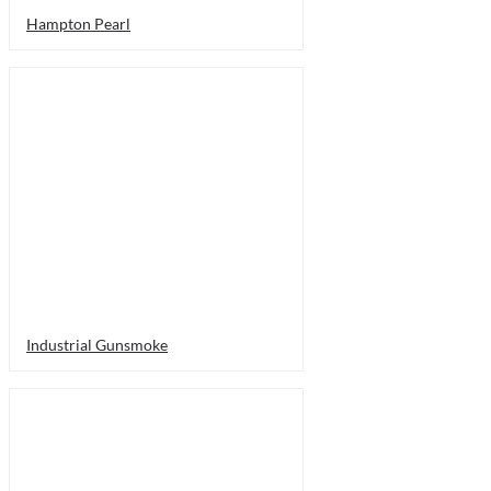
Hampton Pearl
Industrial Gunsmoke