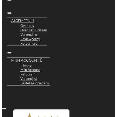
ALGEMEEN
Over ons
Over natuursteen
Verzending
Reviewpolicy
Retourneren
MIJN ACCOUNT
Inloggen
Mijn Account
Retouren
Verlanglijst
Bestel geschiedenis