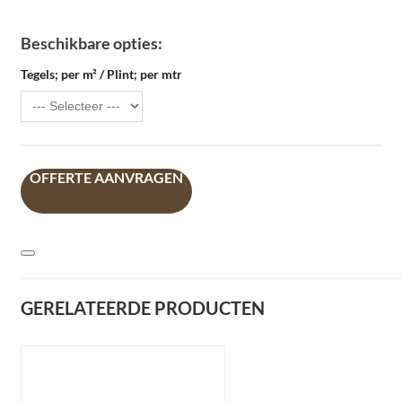
Beschikbare opties:
Tegels; per m² / Plint; per mtr
OFFERTE AANVRAGEN
GERELATEERDE PRODUCTEN