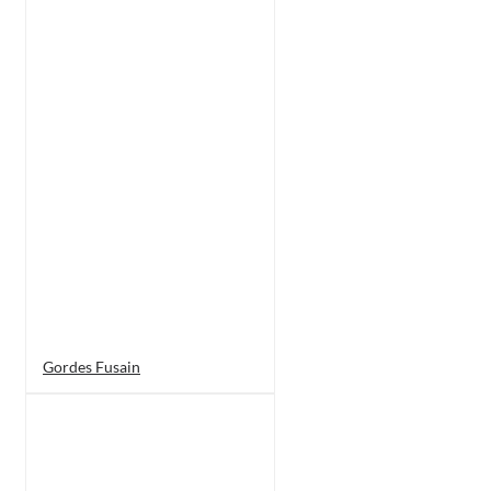
Gordes Fusain