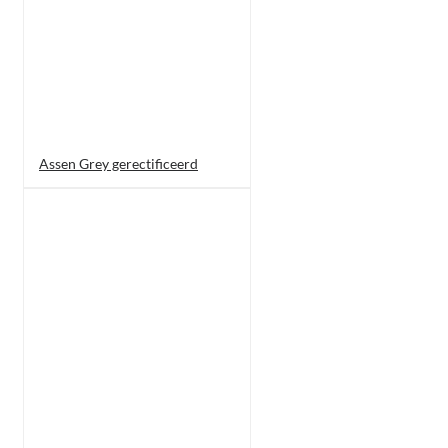
Assen Grey gerectificeerd