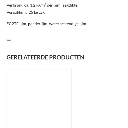
Verbruik: ca. 1,2 kg/m² per mm laagdikte.
Verpakking: 25 kg zak.
#C2TE lijm, poederlijm, waterbestendige lijm
GERELATEERDE PRODUCTEN