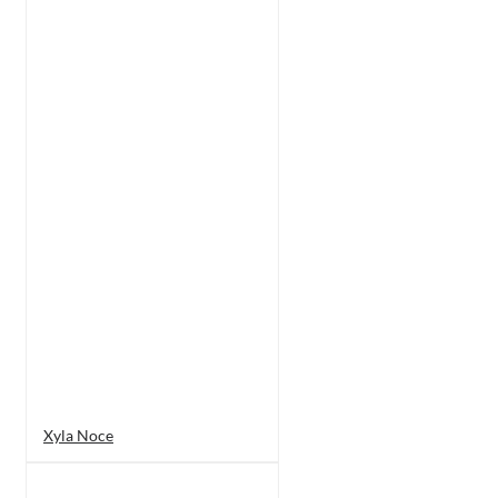
Xyla Noce