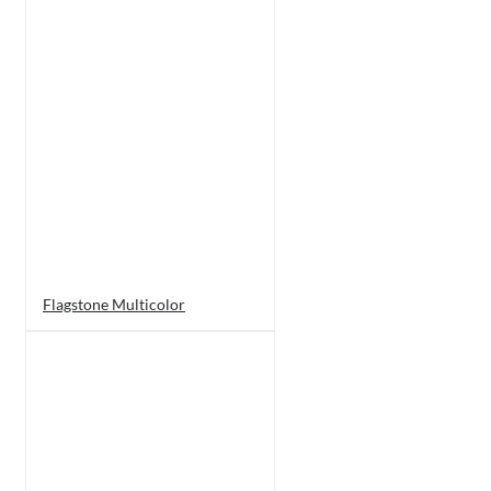
Flagstone Multicolor