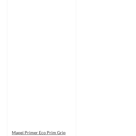
Mapei Primer Eco Prim Grip