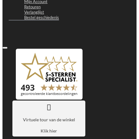
Mijn Account
Retouren
Verlanglijst
Bestel geschiedenis
Virtuele tour van de winkel
Klik hier