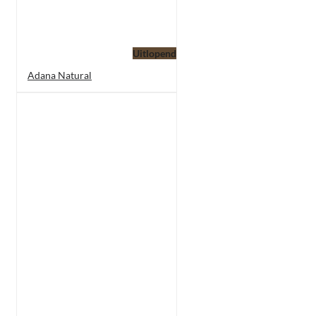
Uitlopend
Adana Natural